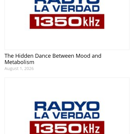
The Hidden Dance Between Mood and
Metabolism
August 1, 2026