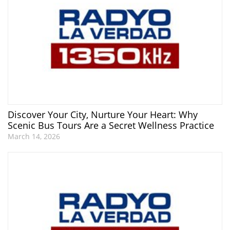
Discover Your City, Nurture Your Heart: Why
Scenic Bus Tours Are a Secret Wellness Practice
March 14, 2026