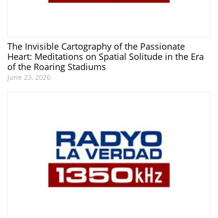
The Invisible Cartography of the Passionate
Heart: Meditations on Spatial Solitude in the Era
of the Roaring Stadiums
June 23, 2026