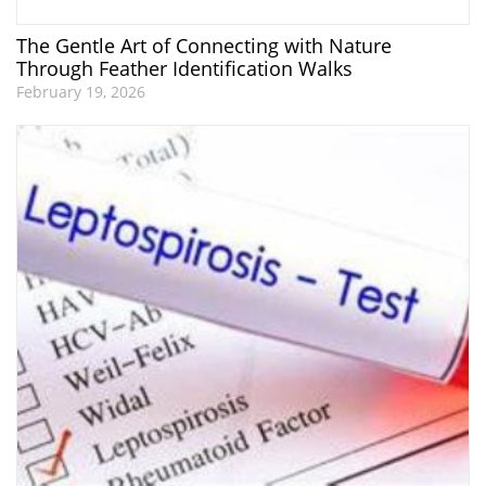
The Gentle Art of Connecting with Nature
Through Feather Identification Walks
February 19, 2026