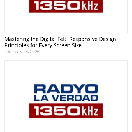
Mastering the Digital Felt: Responsive Design
Principles for Every Screen Size
February 24, 2026