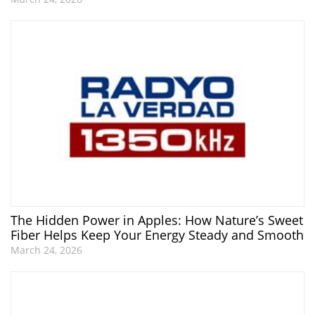
The Hidden Power in Apples: How Nature’s Sweet
Fiber Helps Keep Your Energy Steady and Smooth
March 24, 2026