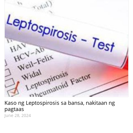
Kaso ng Leptospirosis sa bansa, nakitaan ng
pagtaas
June 28, 2024