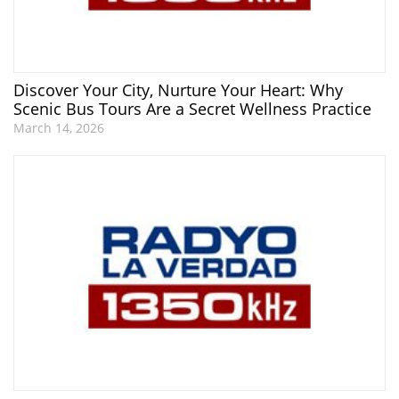
Discover Your City, Nurture Your Heart: Why
Scenic Bus Tours Are a Secret Wellness Practice
March 14, 2026