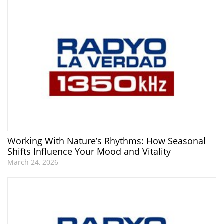
Working With Nature’s Rhythms: How Seasonal
Shifts Influence Your Mood and Vitality
March 24, 2026