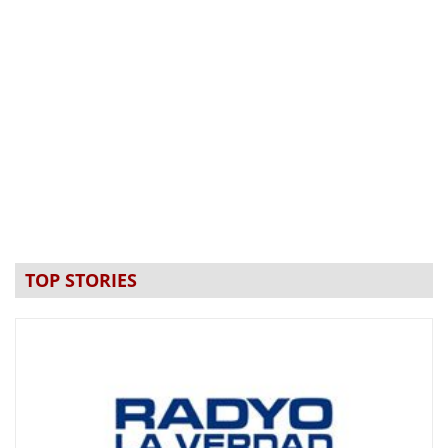
TOP STORIES