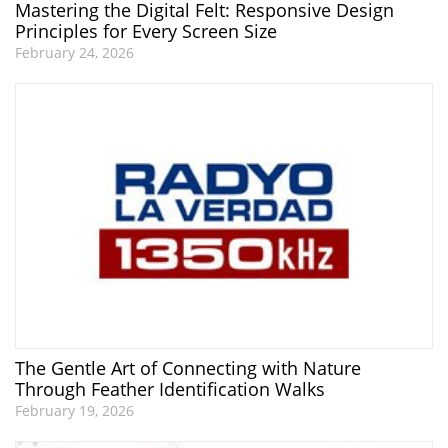
Mastering the Digital Felt: Responsive Design
Principles for Every Screen Size
February 24, 2026
The Gentle Art of Connecting with Nature
Through Feather Identification Walks
February 19, 2026