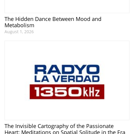
The Hidden Dance Between Mood and
Metabolism
August 1, 2026
The Invisible Cartography of the Passionate
Heart: Meditations on Spatial Solitude in the Era