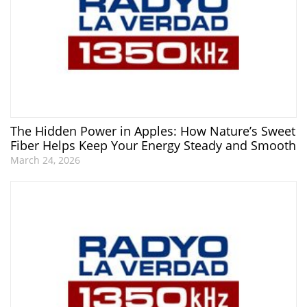
The Hidden Power in Apples: How Nature’s Sweet
Fiber Helps Keep Your Energy Steady and Smooth
March 24, 2026