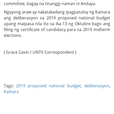
committee, bagay na tinanggi naman ni Andaya.
Ngayong araw ay nakatakadang ipagpatuloy ng Kamara
ang deliberasyon sa 2019 proposed national budget
upang maipasa nila ito sa ika-13 ng Oktubre bago ang
filing ng certificate of candidacy para sa 2019 midterm
elections.
( Grace Casin / UNTV Correspondent )
Tags:
2019 proposed national budget
,
deliberasyon
,
Kamara