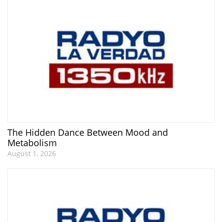
The Hidden Dance Between Mood and
Metabolism
August 1, 2026