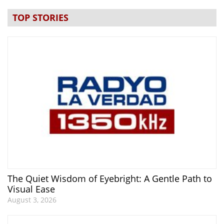
TOP STORIES
The Quiet Wisdom of Eyebright: A Gentle Path to
Visual Ease
August 3, 2026