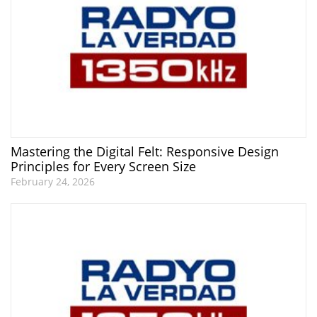
Mastering the Digital Felt: Responsive Design
Principles for Every Screen Size
February 24, 2026