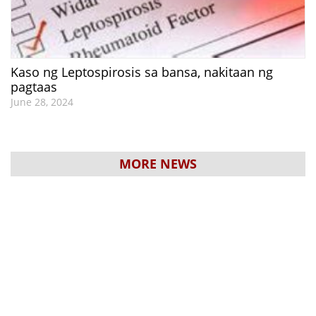
Kaso ng Leptospirosis sa bansa, nakitaan ng
pagtaas
June 28, 2024
MORE NEWS