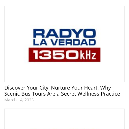
Discover Your City, Nurture Your Heart: Why
Scenic Bus Tours Are a Secret Wellness Practice
March 14, 2026