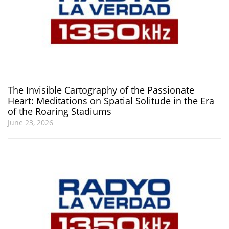
The Invisible Cartography of the Passionate
Heart: Meditations on Spatial Solitude in the Era
of the Roaring Stadiums
June 23, 2026