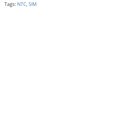
Tags:
NTC
,
SIM