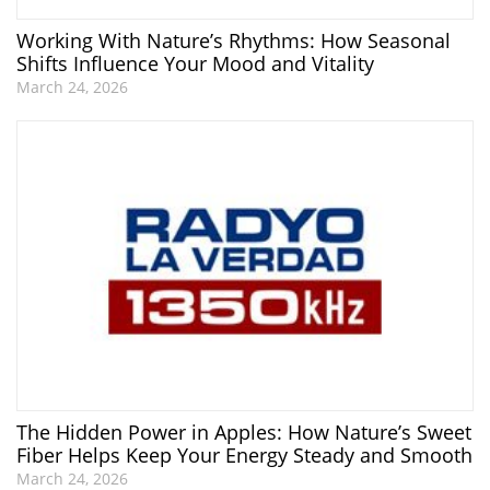
Working With Nature’s Rhythms: How Seasonal
Shifts Influence Your Mood and Vitality
March 24, 2026
The Hidden Power in Apples: How Nature’s Sweet
Fiber Helps Keep Your Energy Steady and Smooth
March 24, 2026