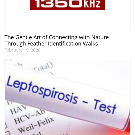
The Gentle Art of Connecting with Nature
Through Feather Identification Walks
February 19, 2026