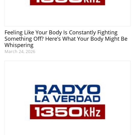
Feeling Like Your Body Is Constantly Fighting
Something Off? Here’s What Your Body Might Be
Whispering
March 24, 2026