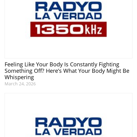
Feeling Like Your Body Is Constantly Fighting
Something Off? Here’s What Your Body Might Be
Whispering
March 24, 2026