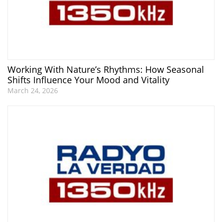
Working With Nature’s Rhythms: How Seasonal
Shifts Influence Your Mood and Vitality
March 24, 2026