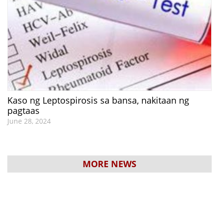
Kaso ng Leptospirosis sa bansa, nakitaan ng
pagtaas
June 28, 2024
MORE NEWS