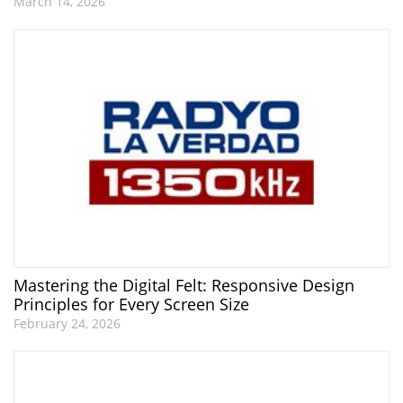
March 14, 2026
Mastering the Digital Felt: Responsive Design
Principles for Every Screen Size
February 24, 2026