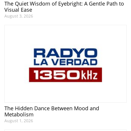
The Quiet Wisdom of Eyebright: A Gentle Path to
Visual Ease
August 3, 2026
The Hidden Dance Between Mood and
Metabolism
August 1, 2026