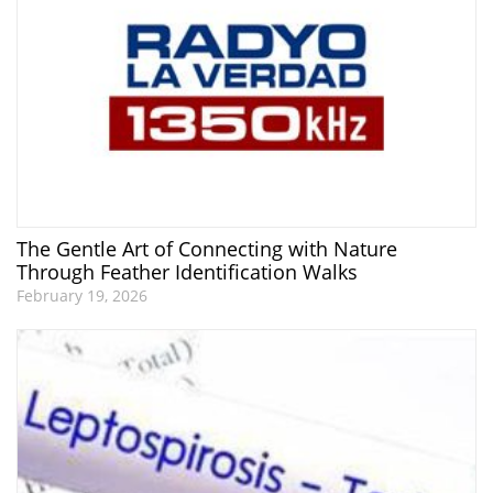
The Gentle Art of Connecting with Nature
Through Feather Identification Walks
February 19, 2026