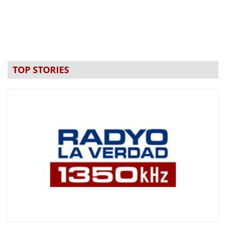
TOP STORIES