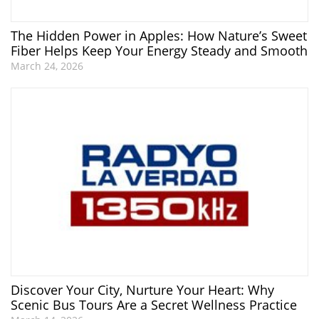
The Hidden Power in Apples: How Nature’s Sweet
Fiber Helps Keep Your Energy Steady and Smooth
March 24, 2026
Discover Your City, Nurture Your Heart: Why
Scenic Bus Tours Are a Secret Wellness Practice