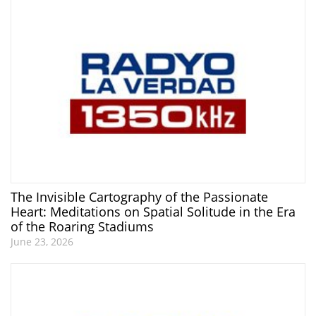
The Invisible Cartography of the Passionate
Heart: Meditations on Spatial Solitude in the Era
of the Roaring Stadiums
June 23, 2026