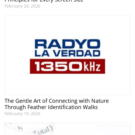
February 24, 2026
The Gentle Art of Connecting with Nature
Through Feather Identification Walks
February 19, 2026