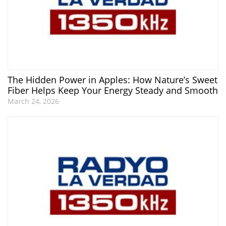
The Hidden Power in Apples: How Nature’s Sweet
Fiber Helps Keep Your Energy Steady and Smooth
March 24, 2026