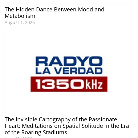
The Hidden Dance Between Mood and
Metabolism
August 1, 2026
The Invisible Cartography of the Passionate
Heart: Meditations on Spatial Solitude in the Era
of the Roaring Stadiums