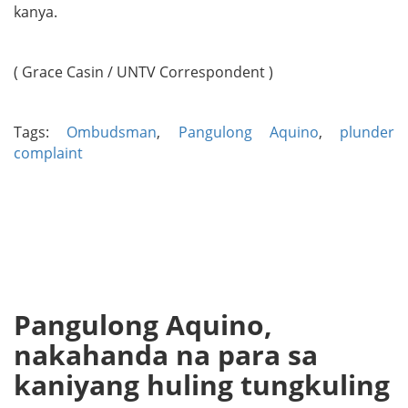
kanya.
( Grace Casin / UNTV Correspondent )
Tags:
Ombudsman
,
Pangulong Aquino
,
plunder
complaint
Pangulong Aquino,
nakahanda na para sa
kaniyang huling tungkuling