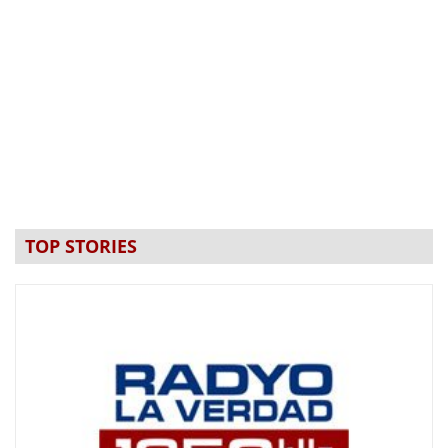
TOP STORIES