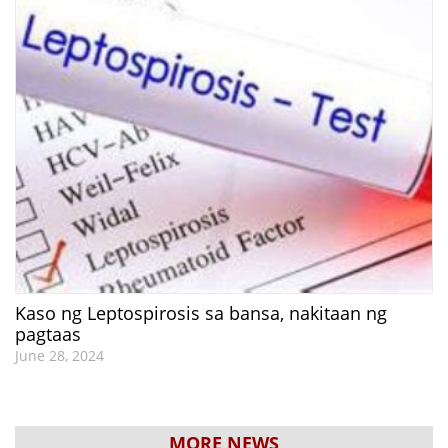
Kaso ng Leptospirosis sa bansa, nakitaan ng
pagtaas
June 28, 2024
MORE NEWS