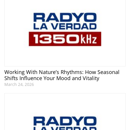
Working With Nature’s Rhythms: How Seasonal
Shifts Influence Your Mood and Vitality
March 24, 2026