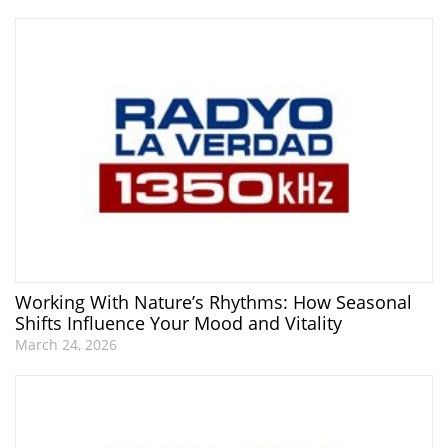
Working With Nature’s Rhythms: How Seasonal
Shifts Influence Your Mood and Vitality
March 24, 2026