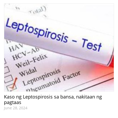
Kaso ng Leptospirosis sa bansa, nakitaan ng
pagtaas
June 28, 2024