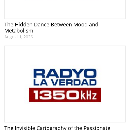
The Hidden Dance Between Mood and
Metabolism
August 1, 2026
The Invisible Cartography of the Passionate