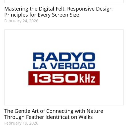
Mastering the Digital Felt: Responsive Design
Principles for Every Screen Size
February 24, 2026
The Gentle Art of Connecting with Nature
Through Feather Identification Walks
February 19, 2026