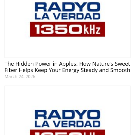
The Hidden Power in Apples: How Nature’s Sweet
Fiber Helps Keep Your Energy Steady and Smooth
March 24, 2026