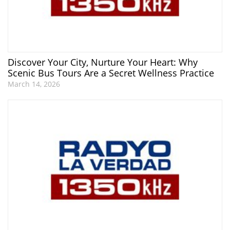
Discover Your City, Nurture Your Heart: Why
Scenic Bus Tours Are a Secret Wellness Practice
March 14, 2026