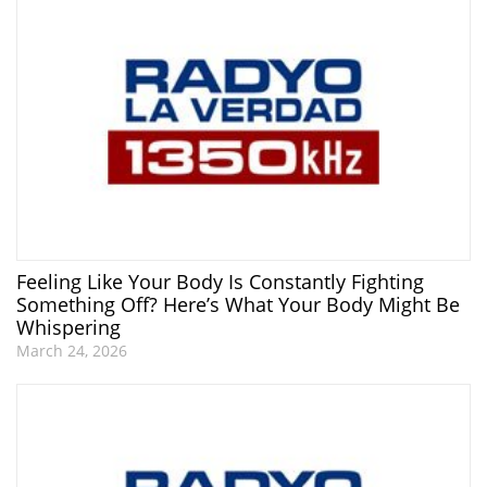
Feeling Like Your Body Is Constantly Fighting
Something Off? Here’s What Your Body Might Be
Whispering
March 24, 2026