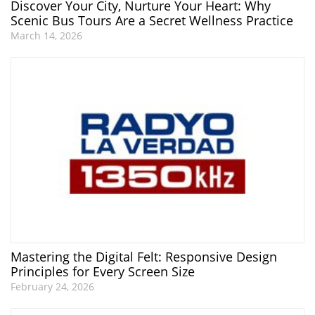
Discover Your City, Nurture Your Heart: Why
Scenic Bus Tours Are a Secret Wellness Practice
March 14, 2026
Mastering the Digital Felt: Responsive Design
Principles for Every Screen Size
February 24, 2026