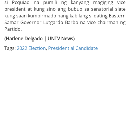
si Pcquiao na pumili ng kanyang magiging vice
president at kung sino ang bubuo sa senatorial slate
kung saan kumpirmado nang kabilang si dating Eastern
Samar Governor Lutgardo Barbo na vice chairman ng
Partido.
(Harlene Delgado | UNTV News)
Tags:
2022 Election
,
Presidential Candidate