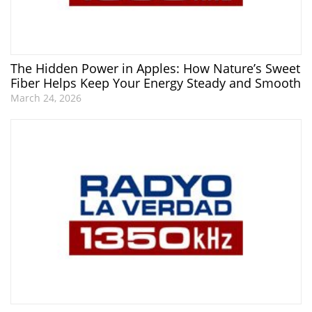
The Hidden Power in Apples: How Nature’s Sweet
Fiber Helps Keep Your Energy Steady and Smooth
March 24, 2026