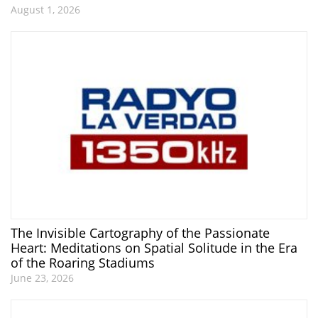
August 1, 2026
The Invisible Cartography of the Passionate
Heart: Meditations on Spatial Solitude in the Era
of the Roaring Stadiums
June 23, 2026