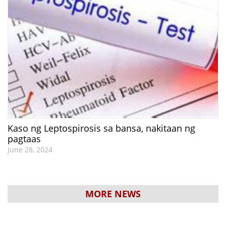
Kaso ng Leptospirosis sa bansa, nakitaan ng
pagtaas
June 28, 2024
MORE NEWS