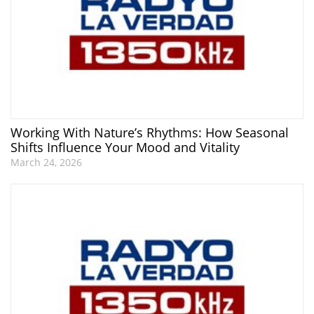
Working With Nature’s Rhythms: How Seasonal
Shifts Influence Your Mood and Vitality
March 24, 2026