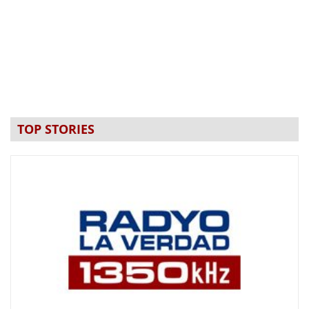
TOP STORIES