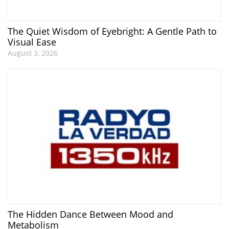
The Quiet Wisdom of Eyebright: A Gentle Path to
Visual Ease
August 3, 2026
The Hidden Dance Between Mood and
Metabolism