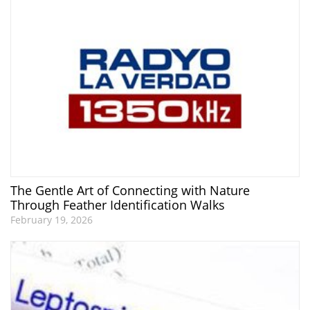
The Gentle Art of Connecting with Nature
Through Feather Identification Walks
February 19, 2026