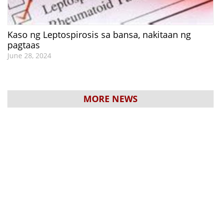
Kaso ng Leptospirosis sa bansa, nakitaan ng
pagtaas
June 28, 2024
MORE NEWS