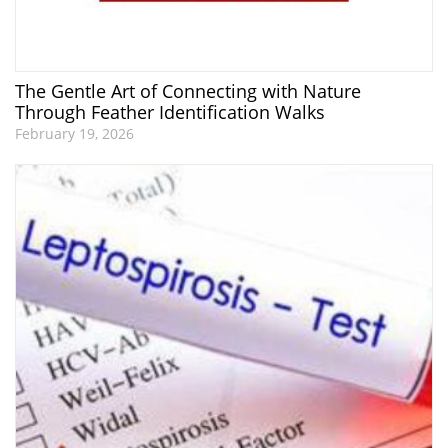
The Gentle Art of Connecting with Nature
Through Feather Identification Walks
February 19, 2026