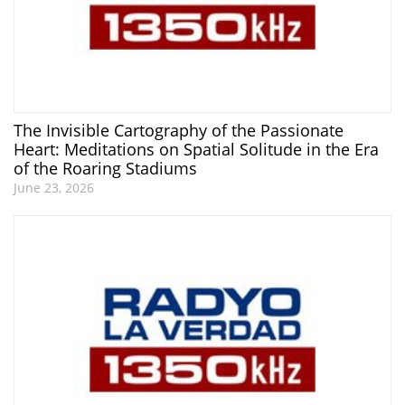
The Invisible Cartography of the Passionate
Heart: Meditations on Spatial Solitude in the Era
of the Roaring Stadiums
June 23, 2026