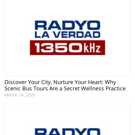
Discover Your City, Nurture Your Heart: Why
Scenic Bus Tours Are a Secret Wellness Practice
March 14, 2026