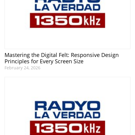
Mastering the Digital Felt: Responsive Design
Principles for Every Screen Size
February 24, 2026