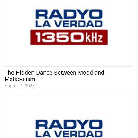
The Hidden Dance Between Mood and
Metabolism
August 1, 2026