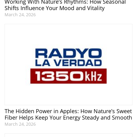
Working With Nature’s Rhythms: How Seasonal
Shifts Influence Your Mood and Vitality
March 24, 2026
The Hidden Power in Apples: How Nature’s Sweet
Fiber Helps Keep Your Energy Steady and Smooth
March 24, 2026