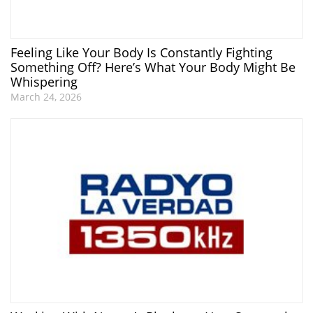
Feeling Like Your Body Is Constantly Fighting
Something Off? Here’s What Your Body Might Be
Whispering
March 24, 2026