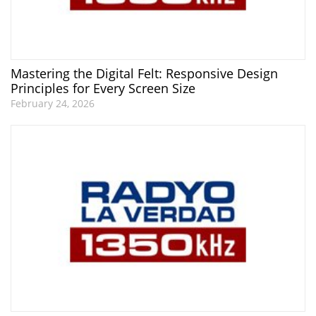
Mastering the Digital Felt: Responsive Design
Principles for Every Screen Size
February 24, 2026