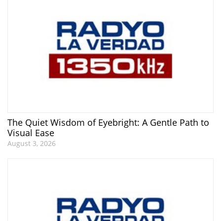
The Quiet Wisdom of Eyebright: A Gentle Path to
Visual Ease
August 3, 2026