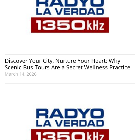
Discover Your City, Nurture Your Heart: Why
Scenic Bus Tours Are a Secret Wellness Practice
March 14, 2026