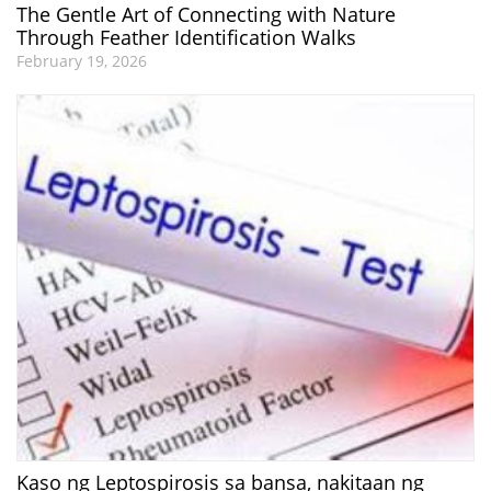
The Gentle Art of Connecting with Nature
Through Feather Identification Walks
February 19, 2026
Kaso ng Leptospirosis sa bansa, nakitaan ng