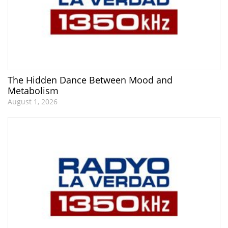
The Hidden Dance Between Mood and
Metabolism
August 1, 2026