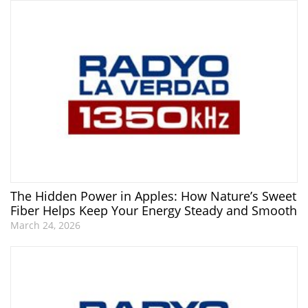
The Hidden Power in Apples: How Nature’s Sweet
Fiber Helps Keep Your Energy Steady and Smooth
March 24, 2026