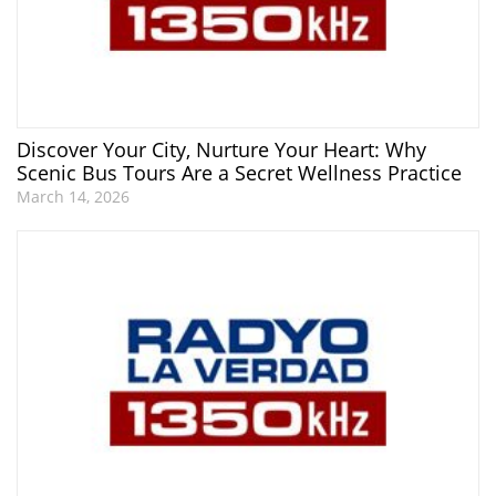
Discover Your City, Nurture Your Heart: Why
Scenic Bus Tours Are a Secret Wellness Practice
March 14, 2026