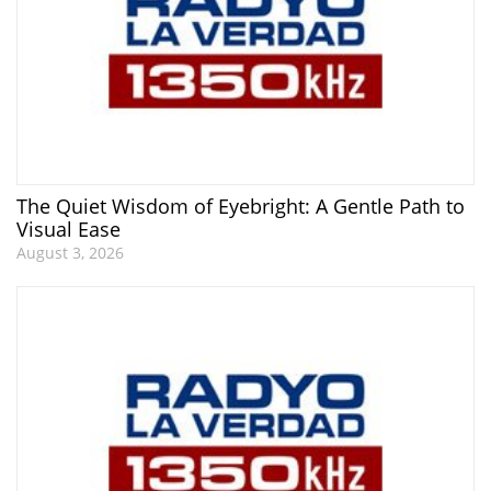
The Quiet Wisdom of Eyebright: A Gentle Path to
Visual Ease
August 3, 2026