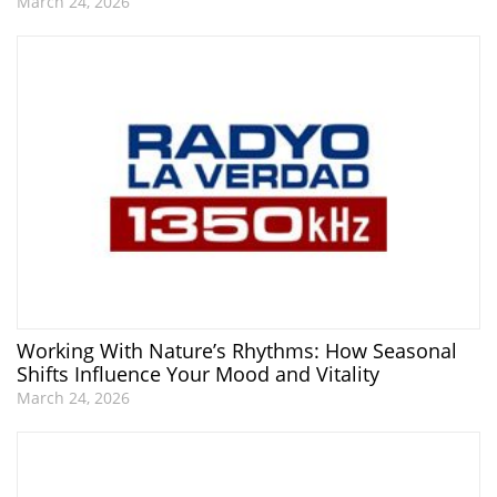
March 24, 2026
Working With Nature’s Rhythms: How Seasonal
Shifts Influence Your Mood and Vitality
March 24, 2026