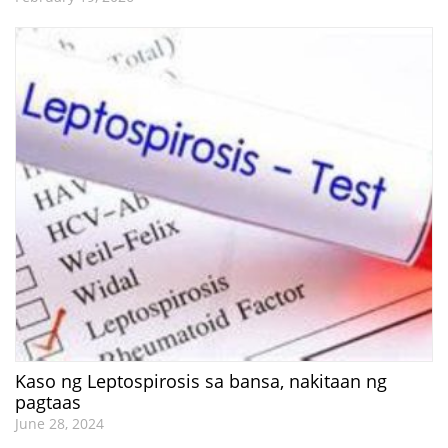
Kaso ng Leptospirosis sa bansa, nakitaan ng
pagtaas
June 28, 2024