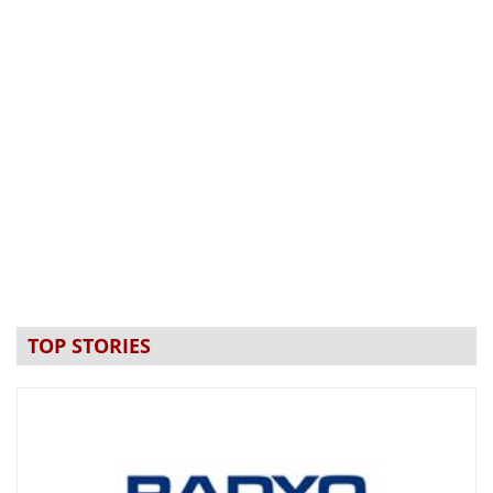
TOP STORIES