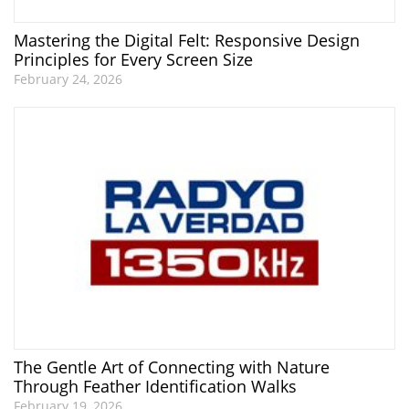
Mastering the Digital Felt: Responsive Design
Principles for Every Screen Size
February 24, 2026
The Gentle Art of Connecting with Nature
Through Feather Identification Walks
February 19, 2026