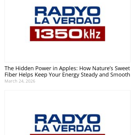
The Hidden Power in Apples: How Nature’s Sweet
Fiber Helps Keep Your Energy Steady and Smooth
March 24, 2026