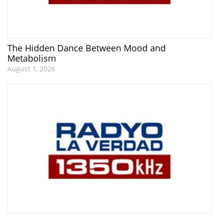
The Hidden Dance Between Mood and
Metabolism
August 1, 2026