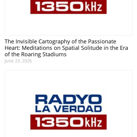
The Invisible Cartography of the Passionate
Heart: Meditations on Spatial Solitude in the Era
of the Roaring Stadiums
June 23, 2026