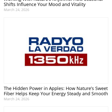
Shifts Influence Your Mood and Vitality
March 24, 2026
The Hidden Power in Apples: How Nature’s Sweet
Fiber Helps Keep Your Energy Steady and Smooth
March 24, 2026