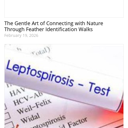
The Gentle Art of Connecting with Nature
Through Feather Identification Walks
February 19, 2026