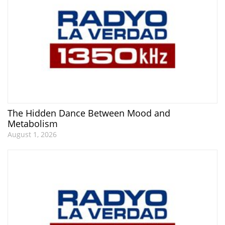
The Hidden Dance Between Mood and
Metabolism
August 1, 2026