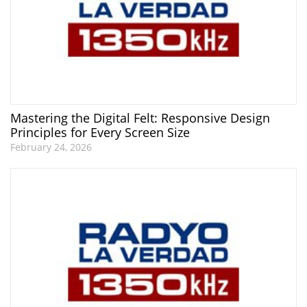
Mastering the Digital Felt: Responsive Design
Principles for Every Screen Size
February 24, 2026