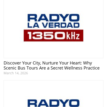
Discover Your City, Nurture Your Heart: Why
Scenic Bus Tours Are a Secret Wellness Practice
March 14, 2026