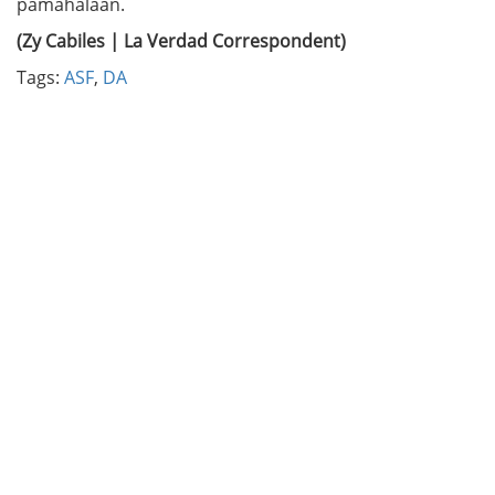
pamahalaan.
(Zy Cabiles | La Verdad Correspondent)
Tags:
ASF
,
DA