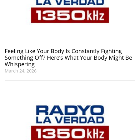
Feeling Like Your Body Is Constantly Fighting
Something Off? Here’s What Your Body Might Be
Whispering
March 24, 2026