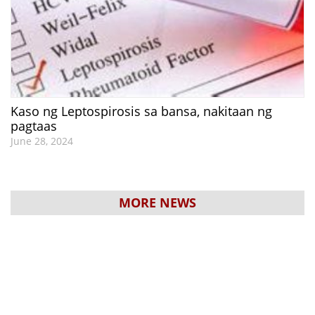
Kaso ng Leptospirosis sa bansa, nakitaan ng
pagtaas
June 28, 2024
MORE NEWS