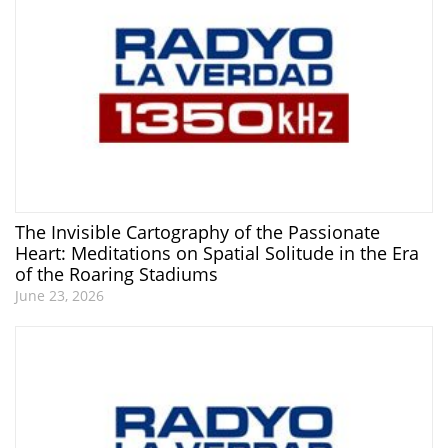
The Invisible Cartography of the Passionate
Heart: Meditations on Spatial Solitude in the Era
of the Roaring Stadiums
June 23, 2026