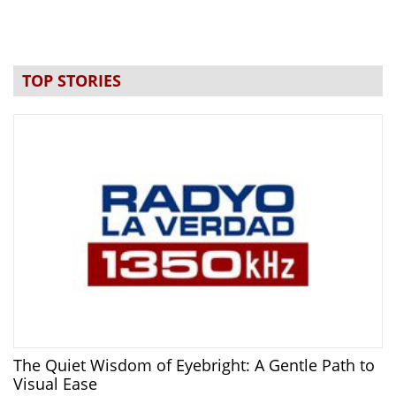
TOP STORIES
The Quiet Wisdom of Eyebright: A Gentle Path to
Visual Ease