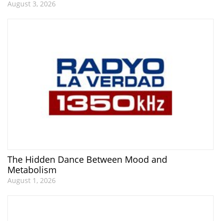
August 3, 2026
The Hidden Dance Between Mood and
Metabolism
August 1, 2026