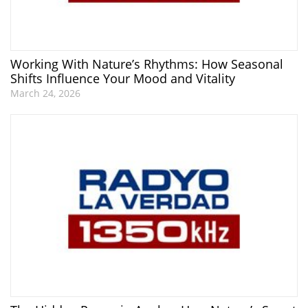
Working With Nature’s Rhythms: How Seasonal
Shifts Influence Your Mood and Vitality
March 24, 2026