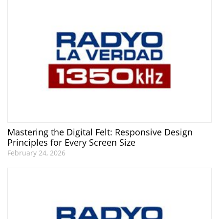
Mastering the Digital Felt: Responsive Design
Principles for Every Screen Size
February 24, 2026