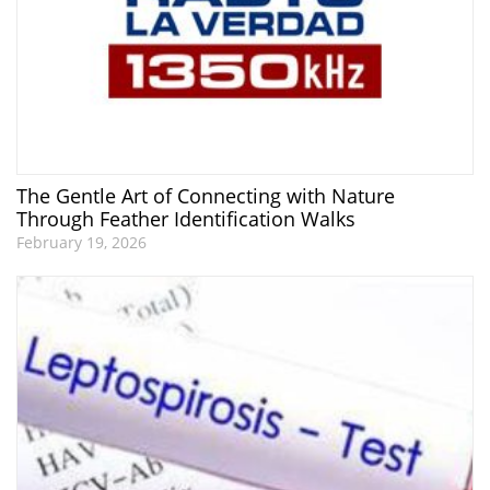
The Gentle Art of Connecting with Nature
Through Feather Identification Walks
February 19, 2026