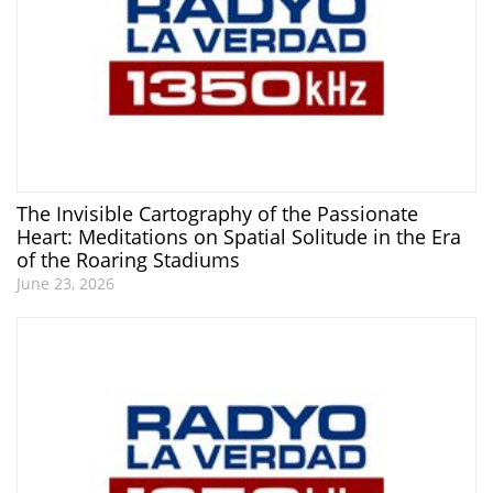
The Invisible Cartography of the Passionate
Heart: Meditations on Spatial Solitude in the Era
of the Roaring Stadiums
June 23, 2026