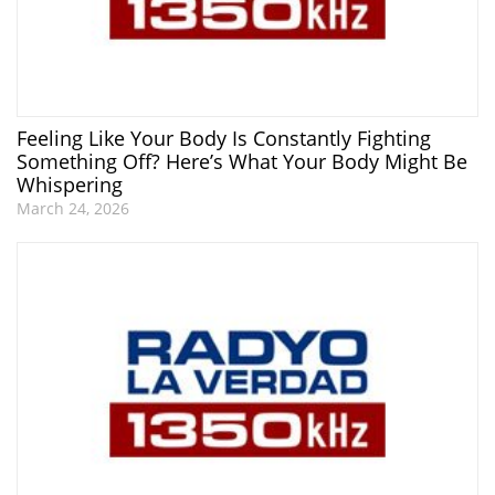
Feeling Like Your Body Is Constantly Fighting
Something Off? Here’s What Your Body Might Be
Whispering
March 24, 2026