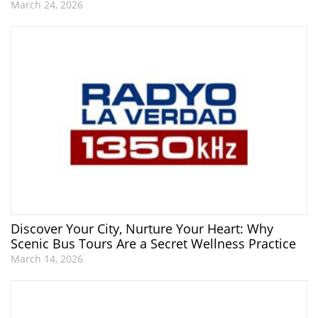
March 24, 2026
Discover Your City, Nurture Your Heart: Why
Scenic Bus Tours Are a Secret Wellness Practice
March 14, 2026