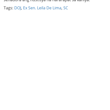
Tags:
DOJ
,
Ex Sen. Leila De Lima
,
SC