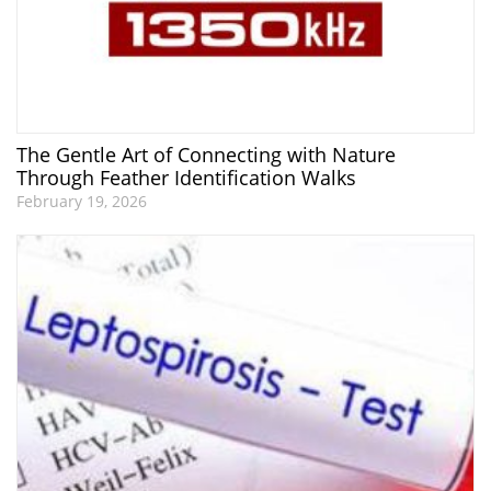
The Gentle Art of Connecting with Nature
Through Feather Identification Walks
February 19, 2026