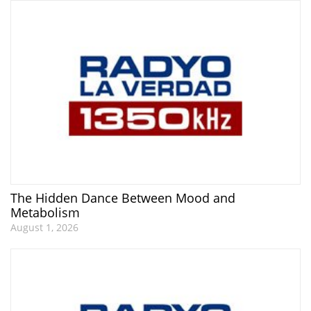
The Hidden Dance Between Mood and
Metabolism
August 1, 2026