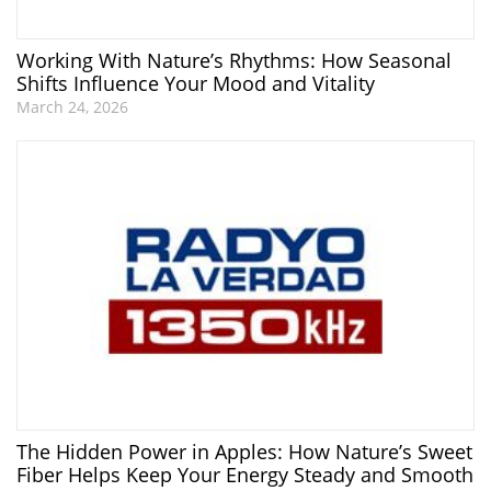
Working With Nature’s Rhythms: How Seasonal
Shifts Influence Your Mood and Vitality
March 24, 2026
The Hidden Power in Apples: How Nature’s Sweet
Fiber Helps Keep Your Energy Steady and Smooth