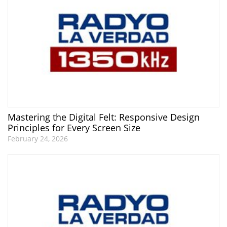
Mastering the Digital Felt: Responsive Design
Principles for Every Screen Size
February 24, 2026