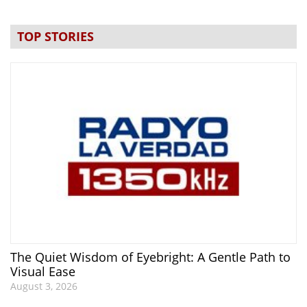
TOP STORIES
The Quiet Wisdom of Eyebright: A Gentle Path to
Visual Ease
August 3, 2026