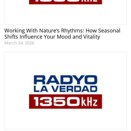
Working With Nature’s Rhythms: How Seasonal
Shifts Influence Your Mood and Vitality
March 24, 2026