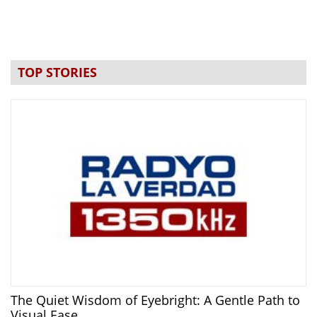
TOP STORIES
The Quiet Wisdom of Eyebright: A Gentle Path to
Visual Ease