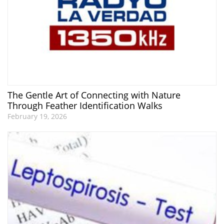
The Gentle Art of Connecting with Nature
Through Feather Identification Walks
February 19, 2026