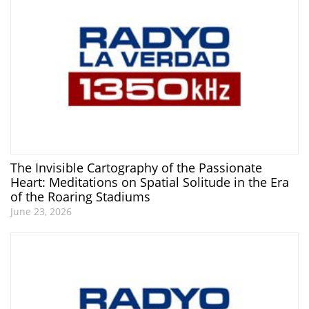
The Invisible Cartography of the Passionate
Heart: Meditations on Spatial Solitude in the Era
of the Roaring Stadiums
June 23, 2026