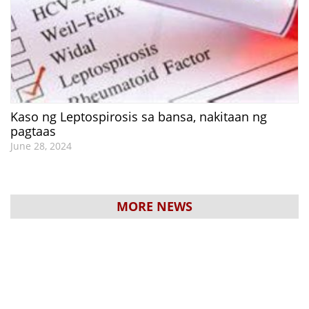
Kaso ng Leptospirosis sa bansa, nakitaan ng
pagtaas
June 28, 2024
MORE NEWS