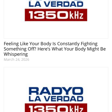
Feeling Like Your Body Is Constantly Fighting
Something Off? Here’s What Your Body Might Be
Whispering
March 24, 2026