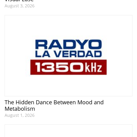
August 3, 2026
The Hidden Dance Between Mood and
Metabolism
August 1, 2026