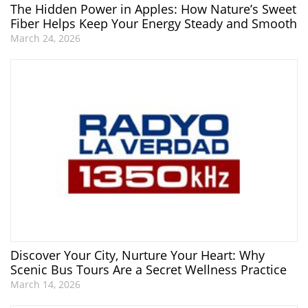
The Hidden Power in Apples: How Nature’s Sweet
Fiber Helps Keep Your Energy Steady and Smooth
March 24, 2026
Discover Your City, Nurture Your Heart: Why
Scenic Bus Tours Are a Secret Wellness Practice
March 14, 2026