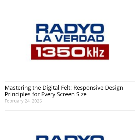
Mastering the Digital Felt: Responsive Design
Principles for Every Screen Size
February 24, 2026