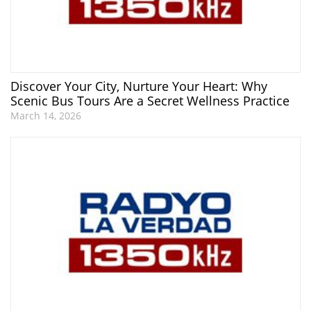
Discover Your City, Nurture Your Heart: Why
Scenic Bus Tours Are a Secret Wellness Practice
March 14, 2026