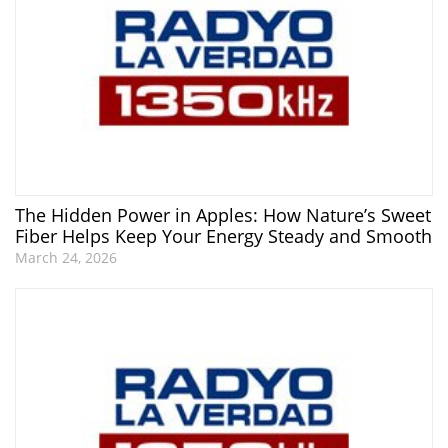
The Hidden Power in Apples: How Nature’s Sweet
Fiber Helps Keep Your Energy Steady and Smooth
March 24, 2026