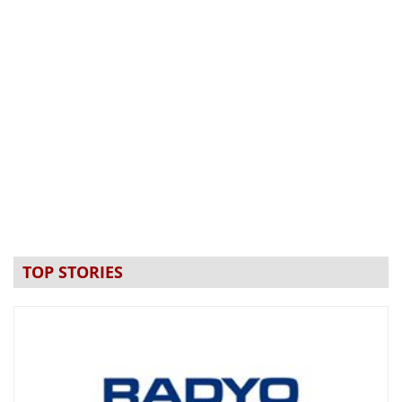
TOP STORIES