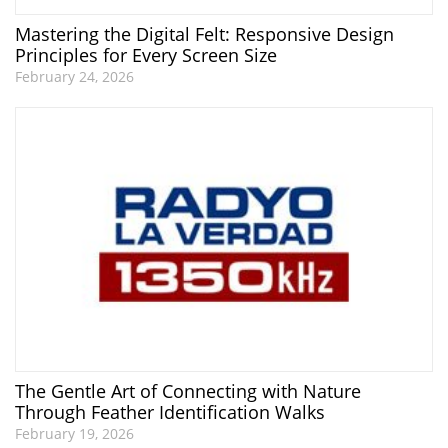
Mastering the Digital Felt: Responsive Design
Principles for Every Screen Size
February 24, 2026
The Gentle Art of Connecting with Nature
Through Feather Identification Walks
February 19, 2026