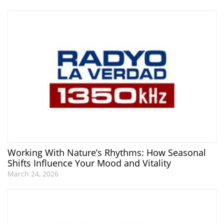
Working With Nature’s Rhythms: How Seasonal
Shifts Influence Your Mood and Vitality
March 24, 2026