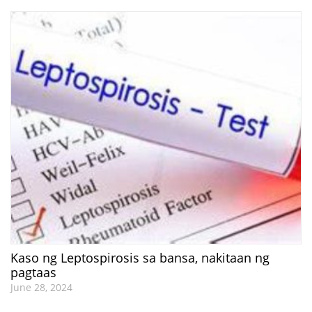
Kaso ng Leptospirosis sa bansa, nakitaan ng
pagtaas
June 28, 2024