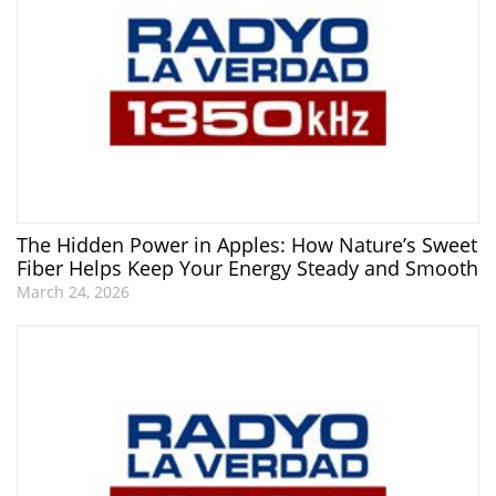
The Hidden Power in Apples: How Nature’s Sweet
Fiber Helps Keep Your Energy Steady and Smooth
March 24, 2026