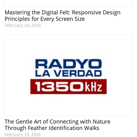
Mastering the Digital Felt: Responsive Design
Principles for Every Screen Size
February 24, 2026
The Gentle Art of Connecting with Nature
Through Feather Identification Walks
February 19, 2026