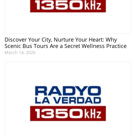
Discover Your City, Nurture Your Heart: Why
Scenic Bus Tours Are a Secret Wellness Practice
March 14, 2026