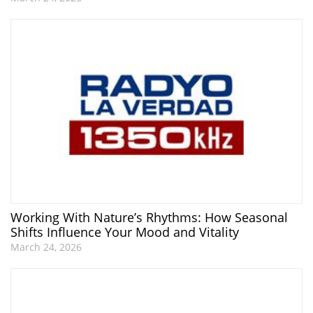
Working With Nature’s Rhythms: How Seasonal
Shifts Influence Your Mood and Vitality
March 24, 2026