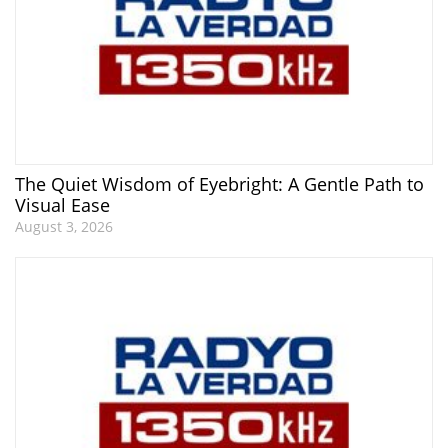
The Quiet Wisdom of Eyebright: A Gentle Path to
Visual Ease
August 3, 2026