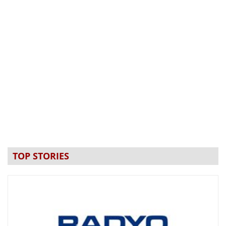
TOP STORIES