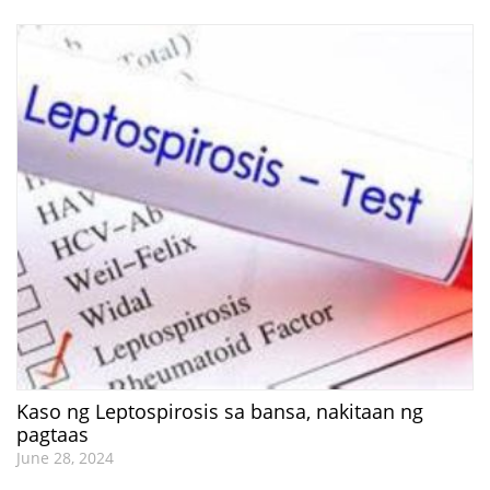
Kaso ng Leptospirosis sa bansa, nakitaan ng
pagtaas
June 28, 2024