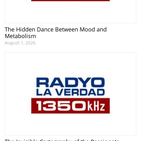
The Hidden Dance Between Mood and
Metabolism
August 1, 2026