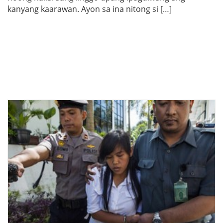
kanyang kaarawan. Ayon sa ina nitong si […]