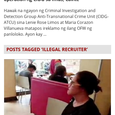
Hawak na ngayon ng Criminal Investigation and
Detection Group Anti-Transnational Crime Unit (CIDG-
ATCU) sina Lenie Rose Limos at Maria Corazon
Villanueva matapos ireklamo ng ilang OFW ng
panloloko. Ayon kay ...
POSTS TAGGED ‘ILLEGAL RECRUITER’