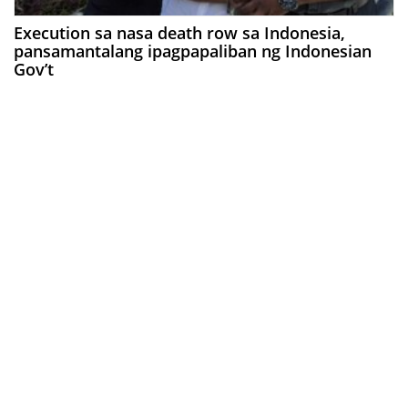
Execution sa nasa death row sa Indonesia,
pansamantalang ipagpapaliban ng Indonesian
Gov’t