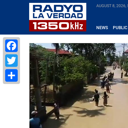
AUGUST 8, 2026,
NEWS
PUBLIC
Facebook
Twitter
Share