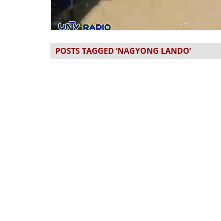
POSTS TAGGED ‘NAGYONG LANDO’