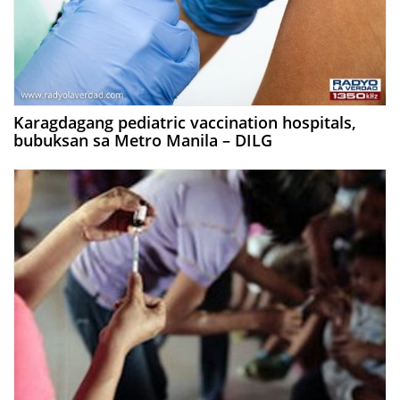
Karagdagang pediatric vaccination hospitals,
bubuksan sa Metro Manila – DILG