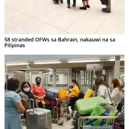
58 stranded OFWs sa Bahrain, nakauwi na sa
Pilipinas