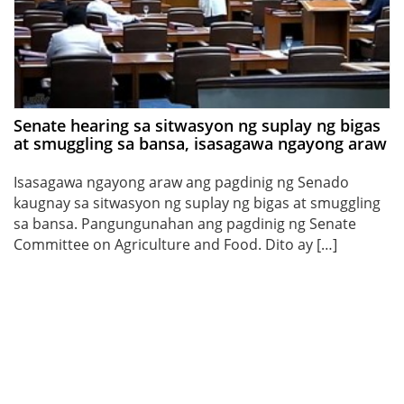
Senate hearing sa sitwasyon ng suplay ng bigas
at smuggling sa bansa, isasagawa ngayong araw
Isasagawa ngayong araw ang pagdinig ng Senado
kaugnay sa sitwasyon ng suplay ng bigas at smuggling
sa bansa. Pangungunahan ang pagdinig ng Senate
Committee on Agriculture and Food. Dito ay […]