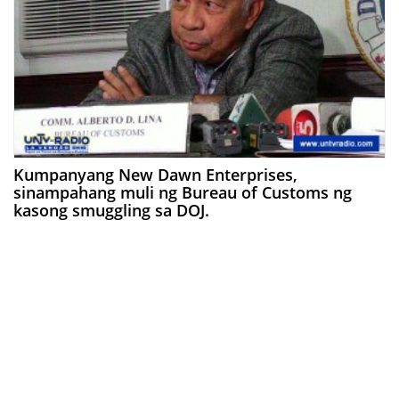
Kumpanyang New Dawn Enterprises,
sinampahang muli ng Bureau of Customs ng
kasong smuggling sa DOJ.