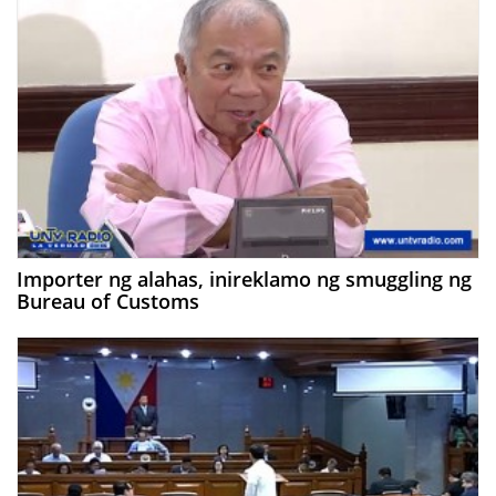
Importer ng alahas, inireklamo ng smuggling ng
Bureau of Customs