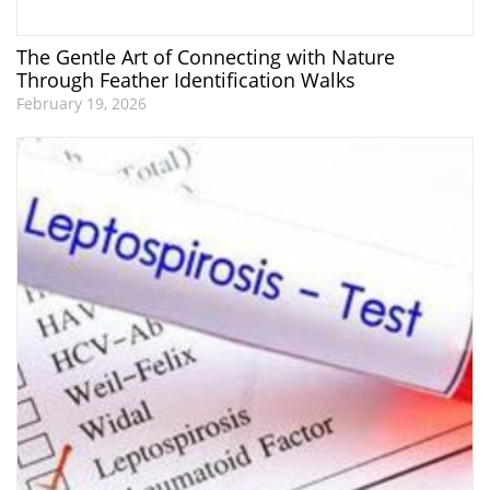
The Gentle Art of Connecting with Nature
Through Feather Identification Walks
February 19, 2026