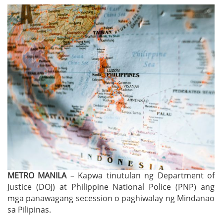
METRO MANILA
– Kapwa tinutulan ng Department of
Justice (DOJ) at Philippine National Police (PNP) ang
mga panawagang secession o paghiwalay ng Mindanao
sa Pilipinas.