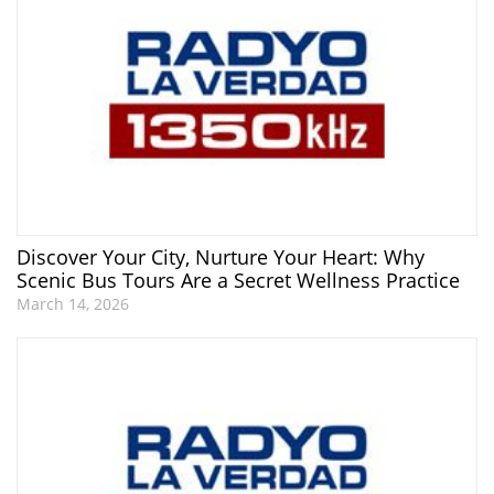
Discover Your City, Nurture Your Heart: Why
Scenic Bus Tours Are a Secret Wellness Practice
March 14, 2026