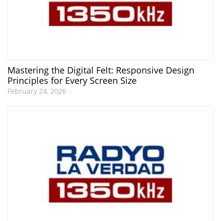
Mastering the Digital Felt: Responsive Design
Principles for Every Screen Size
February 24, 2026