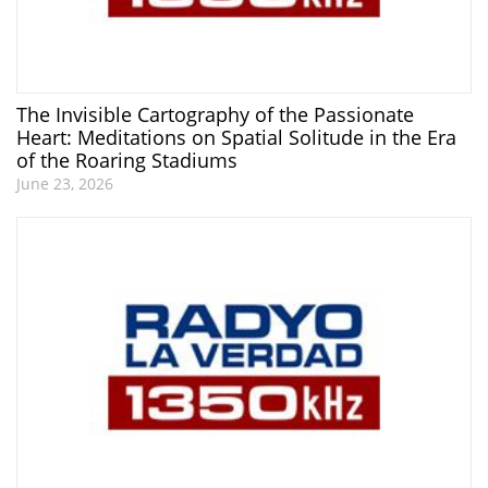
The Invisible Cartography of the Passionate
Heart: Meditations on Spatial Solitude in the Era
of the Roaring Stadiums
June 23, 2026