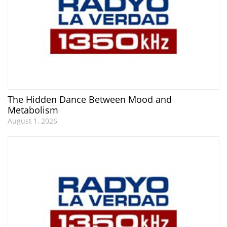
The Hidden Dance Between Mood and
Metabolism
August 1, 2026