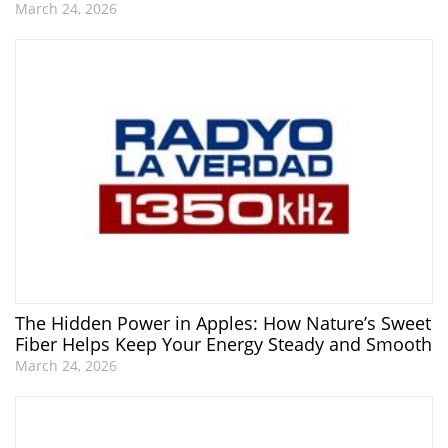
March 24, 2026
The Hidden Power in Apples: How Nature’s Sweet
Fiber Helps Keep Your Energy Steady and Smooth
March 24, 2026