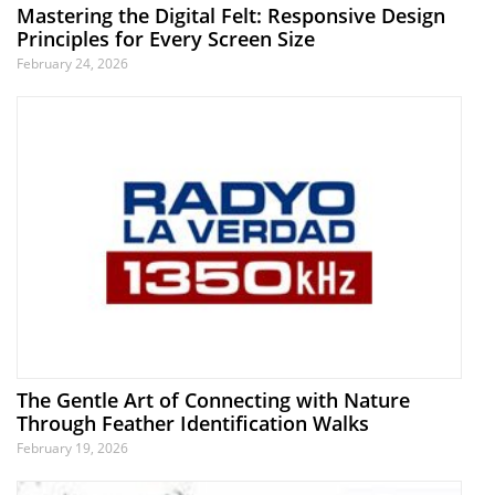
Mastering the Digital Felt: Responsive Design
Principles for Every Screen Size
February 24, 2026
The Gentle Art of Connecting with Nature
Through Feather Identification Walks
February 19, 2026