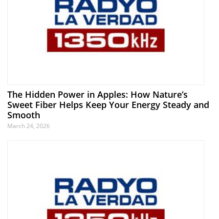
The Hidden Power in Apples: How Nature’s
Sweet Fiber Helps Keep Your Energy Steady and
Smooth
March 24, 2026