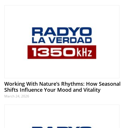
Working With Nature’s Rhythms: How Seasonal
Shifts Influence Your Mood and Vitality
March 24, 2026