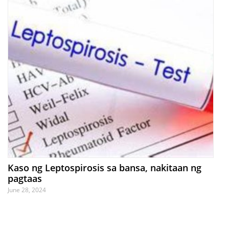
Kaso ng Leptospirosis sa bansa, nakitaan ng
pagtaas
June 28, 2024