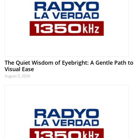
The Quiet Wisdom of Eyebright: A Gentle Path to
Visual Ease
August 3, 2026