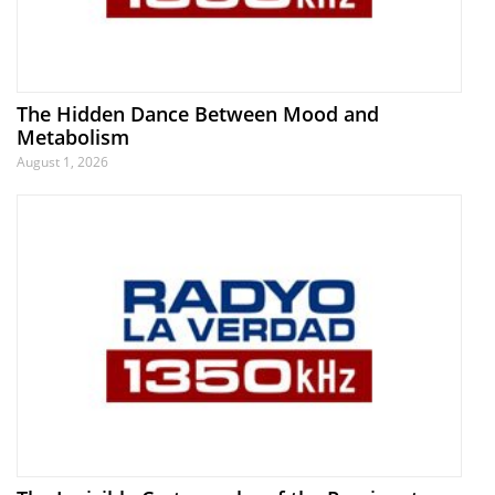
The Hidden Dance Between Mood and
Metabolism
August 1, 2026