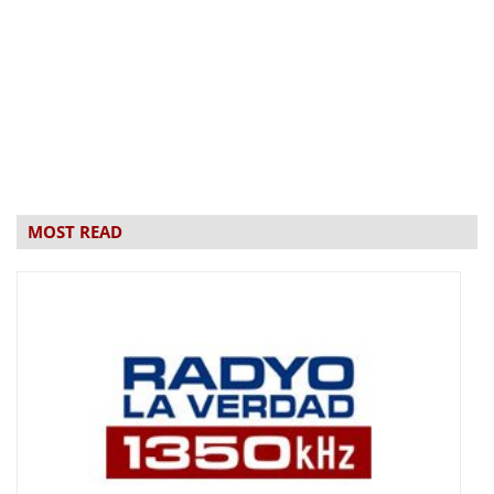
MOST READ