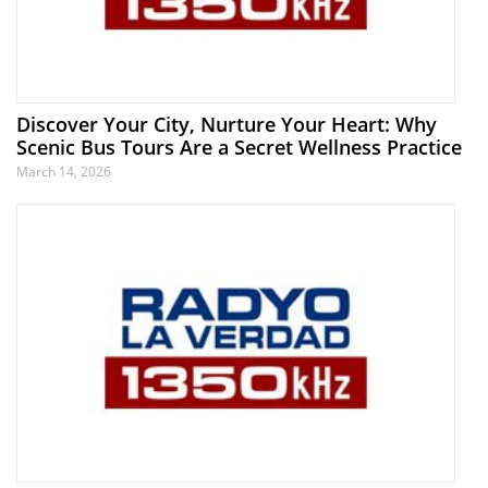
Discover Your City, Nurture Your Heart: Why
Scenic Bus Tours Are a Secret Wellness Practice
March 14, 2026