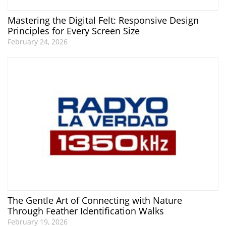
Mastering the Digital Felt: Responsive Design
Principles for Every Screen Size
February 24, 2026
The Gentle Art of Connecting with Nature
Through Feather Identification Walks
February 19, 2026