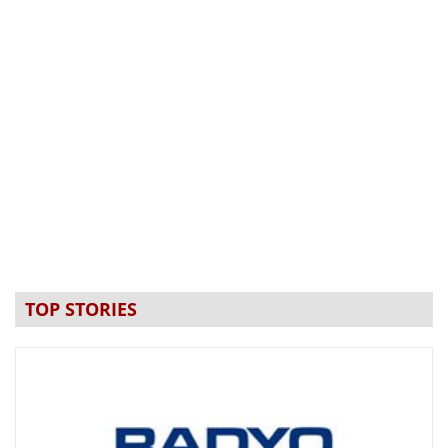
TOP STORIES