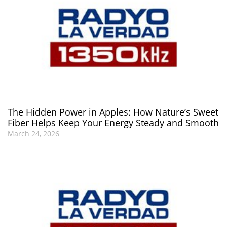
The Hidden Power in Apples: How Nature’s Sweet
Fiber Helps Keep Your Energy Steady and Smooth
March 24, 2026