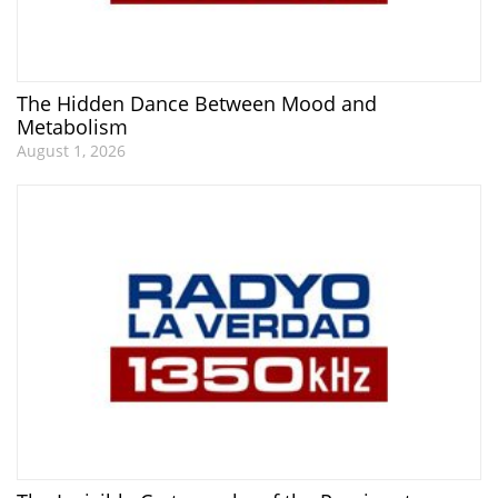
The Hidden Dance Between Mood and
Metabolism
August 1, 2026