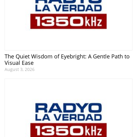
The Quiet Wisdom of Eyebright: A Gentle Path to
Visual Ease
August 3, 2026