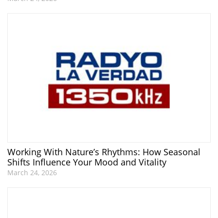
Working With Nature’s Rhythms: How Seasonal
Shifts Influence Your Mood and Vitality
March 24, 2026