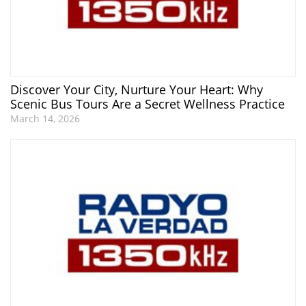
Discover Your City, Nurture Your Heart: Why
Scenic Bus Tours Are a Secret Wellness Practice
March 14, 2026