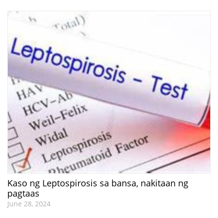
Kaso ng Leptospirosis sa bansa, nakitaan ng
pagtaas
June 28, 2024