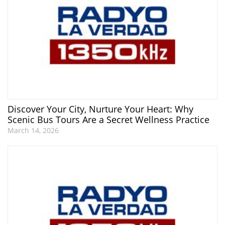
Discover Your City, Nurture Your Heart: Why
Scenic Bus Tours Are a Secret Wellness Practice
March 14, 2026