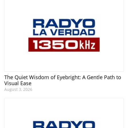
The Quiet Wisdom of Eyebright: A Gentle Path to
Visual Ease
August 3, 2026