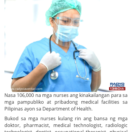
Nasa 106,000 na mga nurses ang kinakailangan para sa
mga pampubliko at pribadong medical facilities sa
Pilipinas ayon sa Department of Health.
Bukod sa mga nurses kulang rin ang bansa ng mga
doktor, pharmacist, medical technologist, radiologic