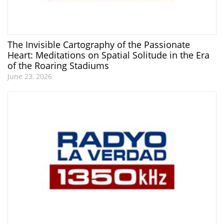
The Invisible Cartography of the Passionate
Heart: Meditations on Spatial Solitude in the Era
of the Roaring Stadiums
June 23, 2026