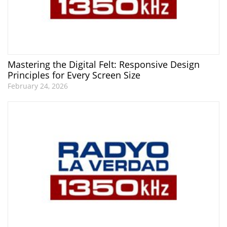
Mastering the Digital Felt: Responsive Design
Principles for Every Screen Size
February 24, 2026