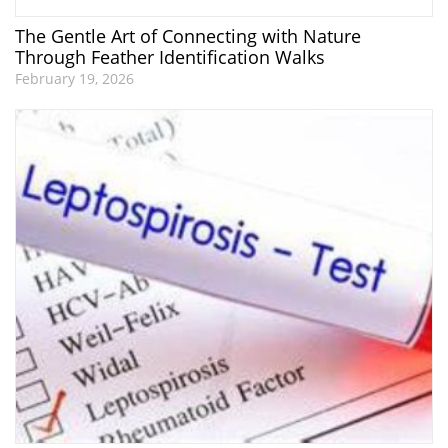
The Gentle Art of Connecting with Nature
Through Feather Identification Walks
February 19, 2026