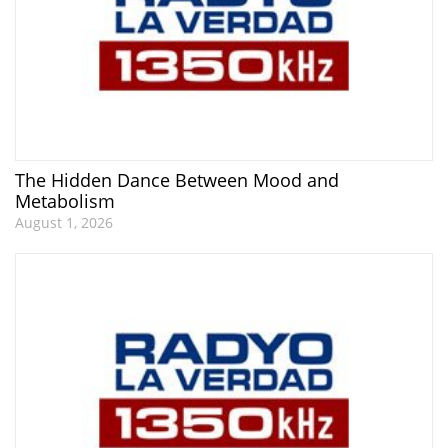
The Hidden Dance Between Mood and
Metabolism
August 1, 2026