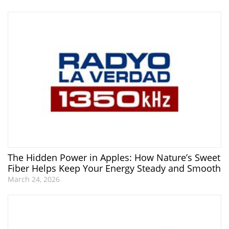
The Hidden Power in Apples: How Nature’s Sweet
Fiber Helps Keep Your Energy Steady and Smooth
March 24, 2026