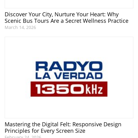
Discover Your City, Nurture Your Heart: Why
Scenic Bus Tours Are a Secret Wellness Practice
March 14, 2026
Mastering the Digital Felt: Responsive Design
Principles for Every Screen Size
February 24, 2026