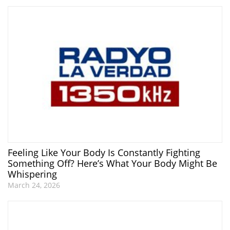
Feeling Like Your Body Is Constantly Fighting
Something Off? Here’s What Your Body Might Be
Whispering
March 24, 2026