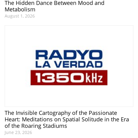
The Hidden Dance Between Mood and
Metabolism
August 1, 2026
The Invisible Cartography of the Passionate
Heart: Meditations on Spatial Solitude in the Era
of the Roaring Stadiums
June 23, 2026