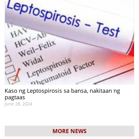
Kaso ng Leptospirosis sa bansa, nakitaan ng
pagtaas
June 28, 2024
MORE NEWS