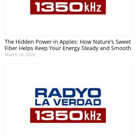
The Hidden Power in Apples: How Nature’s Sweet
Fiber Helps Keep Your Energy Steady and Smooth
March 24, 2026