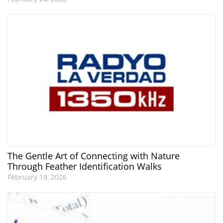
The Gentle Art of Connecting with Nature
Through Feather Identification Walks
February 19, 2026