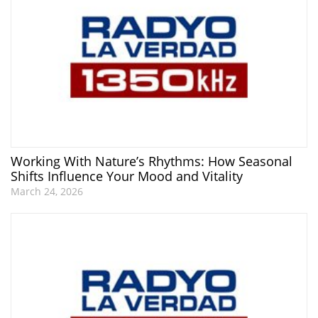
Working With Nature’s Rhythms: How Seasonal
Shifts Influence Your Mood and Vitality
March 24, 2026