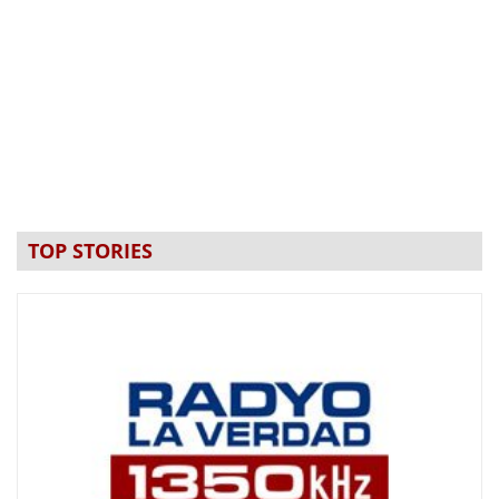
TOP STORIES