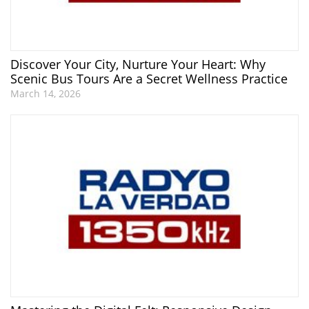
Discover Your City, Nurture Your Heart: Why
Scenic Bus Tours Are a Secret Wellness Practice
March 14, 2026