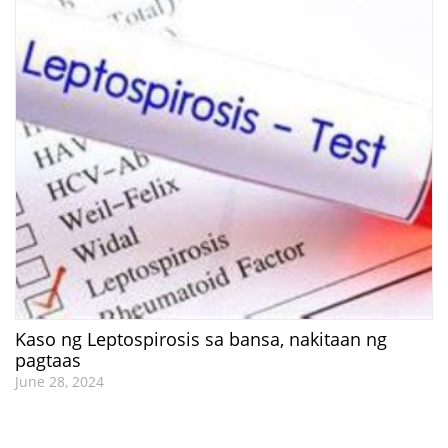
Kaso ng Leptospirosis sa bansa, nakitaan ng
pagtaas
June 28, 2024