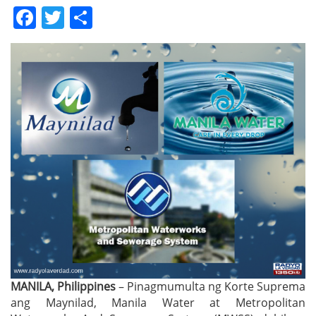
Facebook
Twitter
Share
MANILA, Philippines
– Pinagmumulta ng Korte Suprema
ang Maynilad, Manila Water at Metropolitan