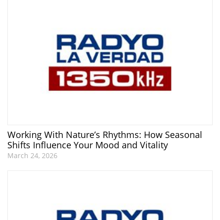
Working With Nature’s Rhythms: How Seasonal
Shifts Influence Your Mood and Vitality
March 24, 2026