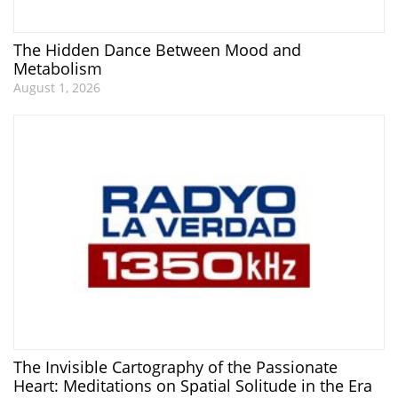
The Hidden Dance Between Mood and
Metabolism
August 1, 2026
The Invisible Cartography of the Passionate
Heart: Meditations on Spatial Solitude in the Era