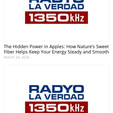
The Hidden Power in Apples: How Nature’s Sweet
Fiber Helps Keep Your Energy Steady and Smooth
March 24, 2026