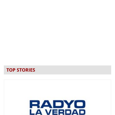
TOP STORIES