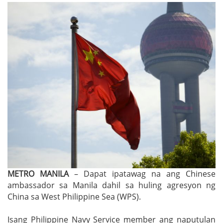
METRO MANILA
– Dapat ipatawag na ang Chinese
ambassador sa Manila dahil sa huling agresyon ng
China sa West Philippine Sea (WPS).
Isang Philippine Navy Service member ang naputulan