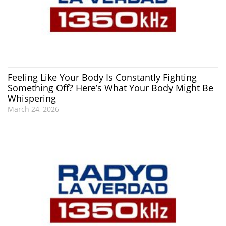
Feeling Like Your Body Is Constantly Fighting
Something Off? Here’s What Your Body Might Be
Whispering
March 24, 2026