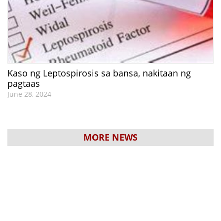
Kaso ng Leptospirosis sa bansa, nakitaan ng
pagtaas
June 28, 2024
MORE NEWS