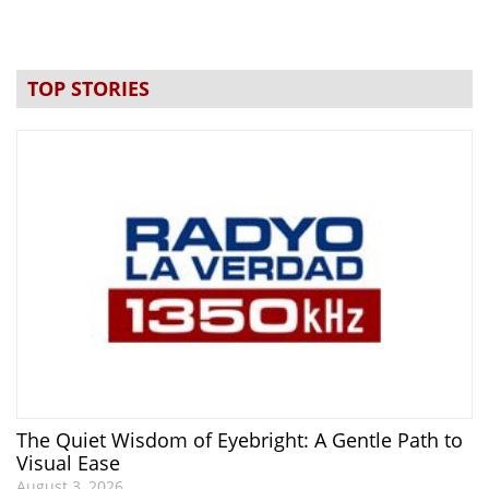
TOP STORIES
The Quiet Wisdom of Eyebright: A Gentle Path to
Visual Ease
August 3, 2026