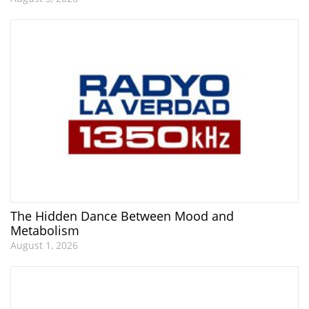
The Hidden Dance Between Mood and
Metabolism
August 1, 2026