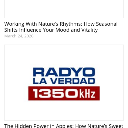
Working With Nature’s Rhythms: How Seasonal
Shifts Influence Your Mood and Vitality
March 24, 2026
The Hidden Power in Apples: How Nature’s Sweet