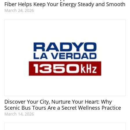
Fiber Helps Keep Your Energy Steady and Smooth
March 24, 2026
Discover Your City, Nurture Your Heart: Why
Scenic Bus Tours Are a Secret Wellness Practice
March 14, 2026