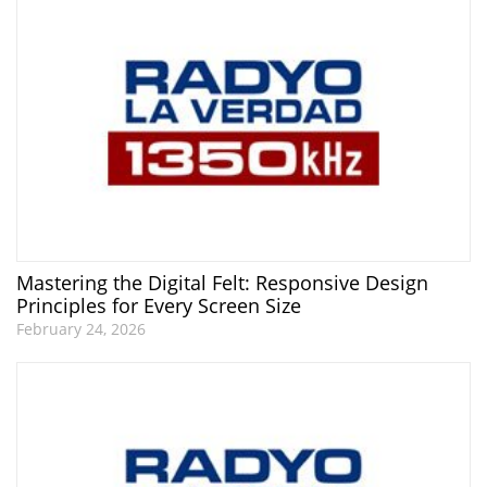
Mastering the Digital Felt: Responsive Design
Principles for Every Screen Size
February 24, 2026