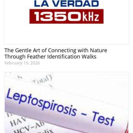
The Gentle Art of Connecting with Nature
Through Feather Identification Walks
February 19, 2026