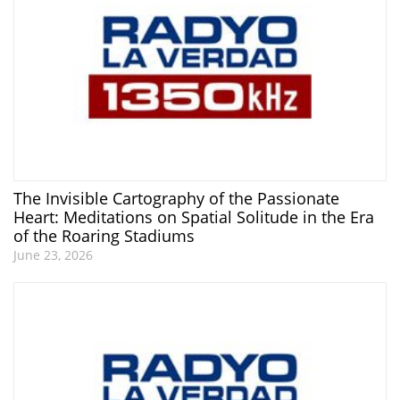
The Invisible Cartography of the Passionate
Heart: Meditations on Spatial Solitude in the Era
of the Roaring Stadiums
June 23, 2026