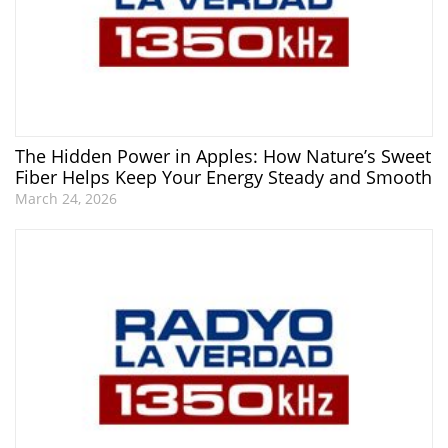
The Hidden Power in Apples: How Nature’s Sweet
Fiber Helps Keep Your Energy Steady and Smooth
March 24, 2026