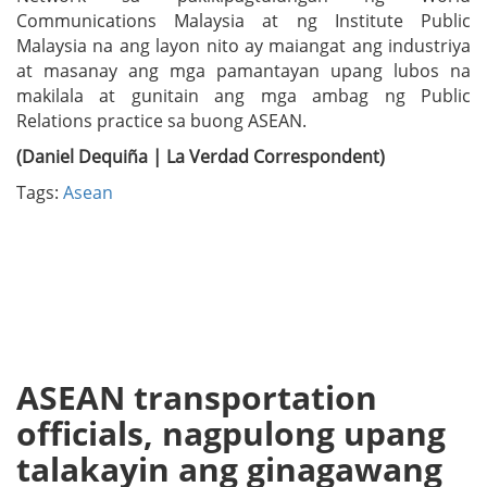
Communications Malaysia at ng Institute Public
Malaysia na ang layon nito ay maiangat ang industriya
at masanay ang mga pamantayan upang lubos na
makilala at gunitain ang mga ambag ng Public
Relations practice sa buong ASEAN.
(Daniel Dequiña | La Verdad Correspondent)
Tags:
Asean
ASEAN transportation
officials, nagpulong upang
talakayin ang ginagawang