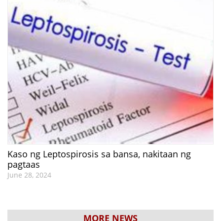
Kaso ng Leptospirosis sa bansa, nakitaan ng
pagtaas
June 28, 2024
MORE NEWS