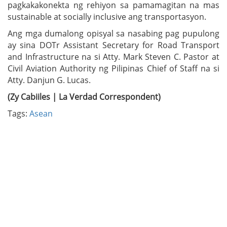
pagkakakonekta ng rehiyon sa pamamagitan na mas
sustainable at socially inclusive ang transportasyon.
Ang mga dumalong opisyal sa nasabing pag pupulong
ay sina DOTr Assistant Secretary for Road Transport
and Infrastructure na si Atty. Mark Steven C. Pastor at
Civil Aviation Authority ng Pilipinas Chief of Staff na si
Atty. Danjun G. Lucas.
(Zy Cabiiles | La Verdad Correspondent)
Tags:
Asean