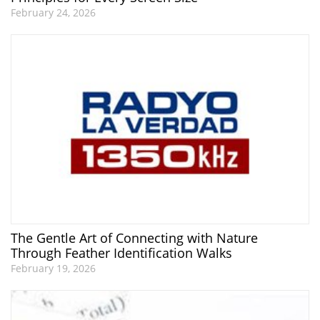
February 24, 2026
The Gentle Art of Connecting with Nature
Through Feather Identification Walks
February 19, 2026