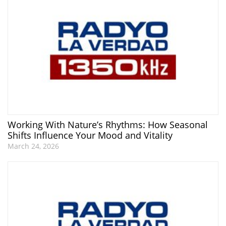
Working With Nature’s Rhythms: How Seasonal
Shifts Influence Your Mood and Vitality
March 24, 2026