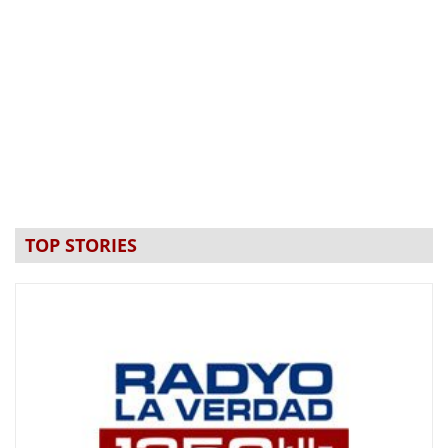
TOP STORIES