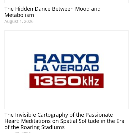
The Hidden Dance Between Mood and
Metabolism
August 1, 2026
The Invisible Cartography of the Passionate
Heart: Meditations on Spatial Solitude in the Era
of the Roaring Stadiums