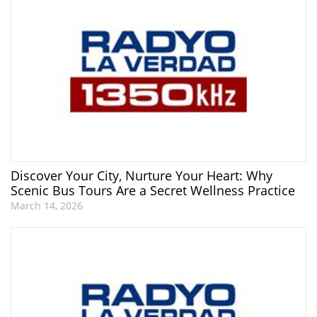
Discover Your City, Nurture Your Heart: Why
Scenic Bus Tours Are a Secret Wellness Practice
March 14, 2026