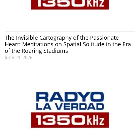
The Invisible Cartography of the Passionate
Heart: Meditations on Spatial Solitude in the Era
of the Roaring Stadiums
June 23, 2026