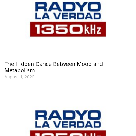
The Hidden Dance Between Mood and
Metabolism
August 1, 2026