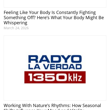
Feeling Like Your Body Is Constantly Fighting
Something Off? Here’s What Your Body Might Be
Whispering
March 24, 2026
Working With Nature’s Rhythms: How Seasonal