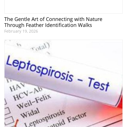
The Gentle Art of Connecting with Nature
Through Feather Identification Walks
February 19, 2026