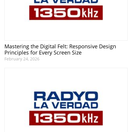
Mastering the Digital Felt: Responsive Design
Principles for Every Screen Size
February 24, 2026