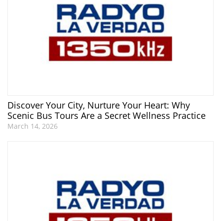
Discover Your City, Nurture Your Heart: Why
Scenic Bus Tours Are a Secret Wellness Practice
March 14, 2026