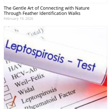
The Gentle Art of Connecting with Nature
Through Feather Identification Walks
February 19, 2026