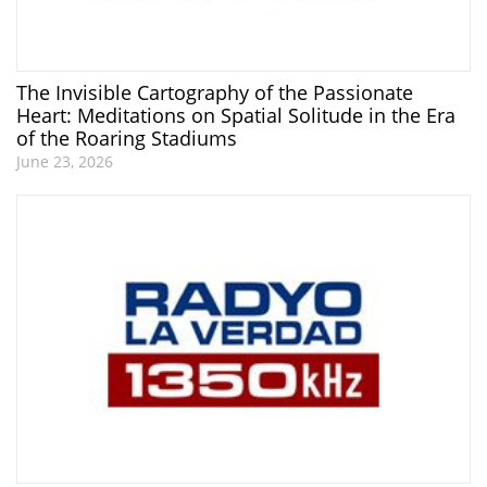
The Invisible Cartography of the Passionate
Heart: Meditations on Spatial Solitude in the Era
of the Roaring Stadiums
June 23, 2026