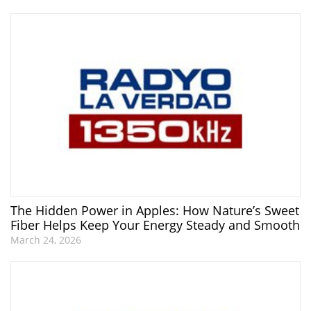
The Hidden Power in Apples: How Nature’s Sweet
Fiber Helps Keep Your Energy Steady and Smooth
March 24, 2026