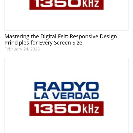
Mastering the Digital Felt: Responsive Design
Principles for Every Screen Size
February 24, 2026