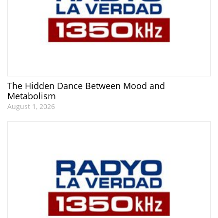
The Hidden Dance Between Mood and
Metabolism
August 1, 2026