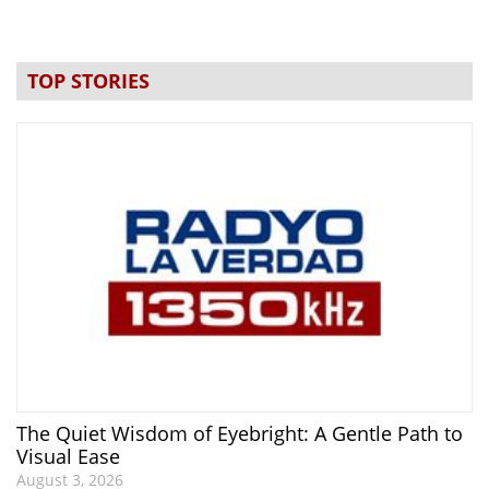
TOP STORIES
The Quiet Wisdom of Eyebright: A Gentle Path to
Visual Ease
August 3, 2026