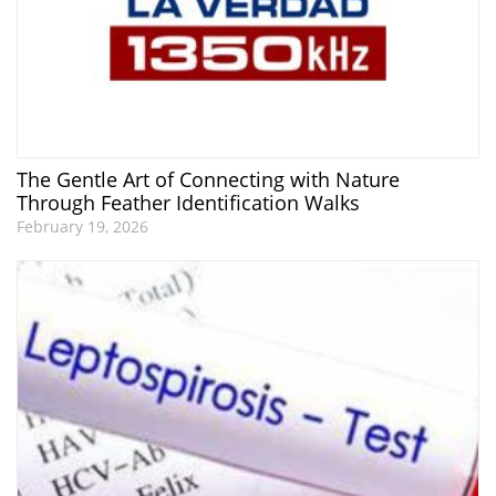
The Gentle Art of Connecting with Nature
Through Feather Identification Walks
February 19, 2026