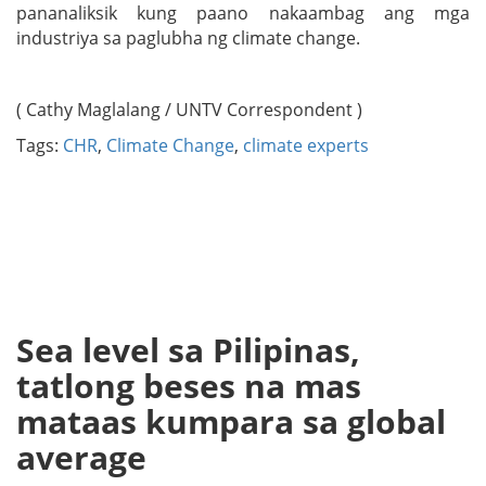
pananaliksik kung paano nakaambag ang mga
industriya sa paglubha ng climate change.
( Cathy Maglalang / UNTV Correspondent )
Tags:
CHR
,
Climate Change
,
climate experts
Sea level sa Pilipinas,
tatlong beses na mas
mataas kumpara sa global
average