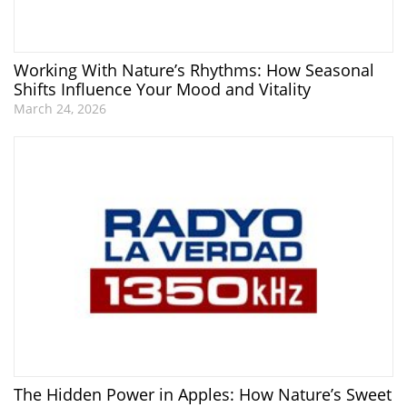
Working With Nature’s Rhythms: How Seasonal
Shifts Influence Your Mood and Vitality
March 24, 2026
The Hidden Power in Apples: How Nature’s Sweet