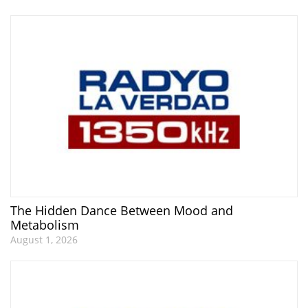
The Hidden Dance Between Mood and
Metabolism
August 1, 2026