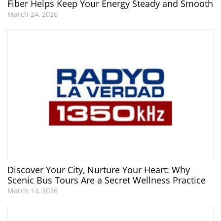
Fiber Helps Keep Your Energy Steady and Smooth
March 24, 2026
Discover Your City, Nurture Your Heart: Why
Scenic Bus Tours Are a Secret Wellness Practice
March 14, 2026