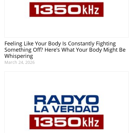
Feeling Like Your Body Is Constantly Fighting
Something Off? Here’s What Your Body Might Be
Whispering
March 24, 2026