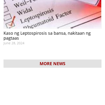
Kaso ng Leptospirosis sa bansa, nakitaan ng
pagtaas
June 28, 2024
MORE NEWS