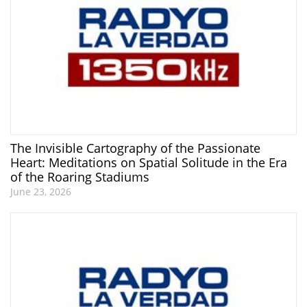
The Invisible Cartography of the Passionate
Heart: Meditations on Spatial Solitude in the Era
of the Roaring Stadiums
June 23, 2026