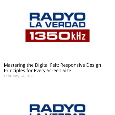
Mastering the Digital Felt: Responsive Design
Principles for Every Screen Size
February 24, 2026