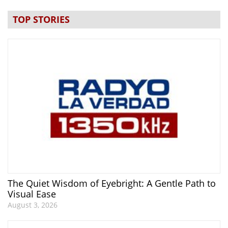
TOP STORIES
The Quiet Wisdom of Eyebright: A Gentle Path to
Visual Ease
August 3, 2026