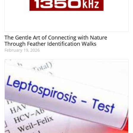
The Gentle Art of Connecting with Nature
Through Feather Identification Walks
February 19, 2026