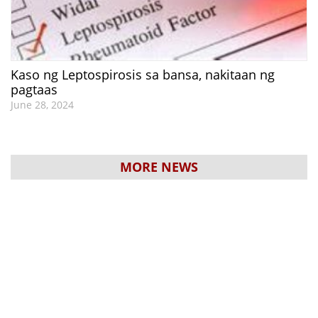
Kaso ng Leptospirosis sa bansa, nakitaan ng
pagtaas
June 28, 2024
MORE NEWS