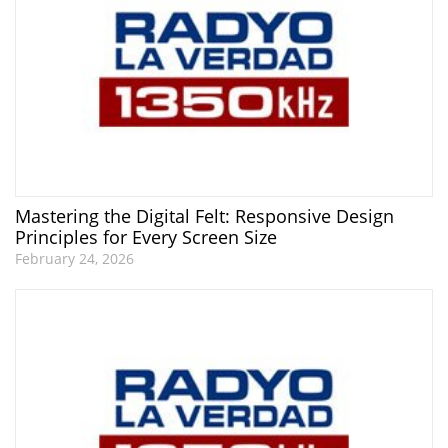
Mastering the Digital Felt: Responsive Design
Principles for Every Screen Size
February 24, 2026