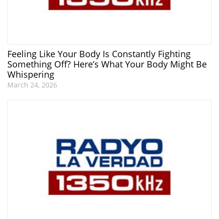
Feeling Like Your Body Is Constantly Fighting
Something Off? Here’s What Your Body Might Be
Whispering
March 24, 2026