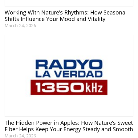
Working With Nature’s Rhythms: How Seasonal
Shifts Influence Your Mood and Vitality
March 24, 2026
The Hidden Power in Apples: How Nature’s Sweet
Fiber Helps Keep Your Energy Steady and Smooth
March 24, 2026