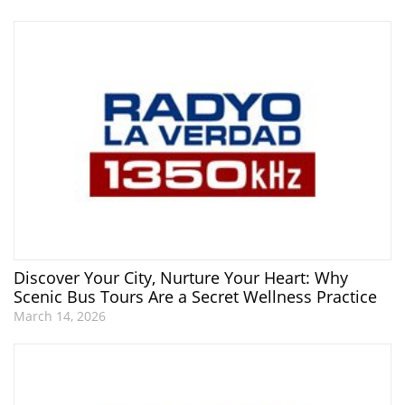
Discover Your City, Nurture Your Heart: Why
Scenic Bus Tours Are a Secret Wellness Practice
March 14, 2026