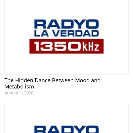
The Hidden Dance Between Mood and
Metabolism
August 1, 2026