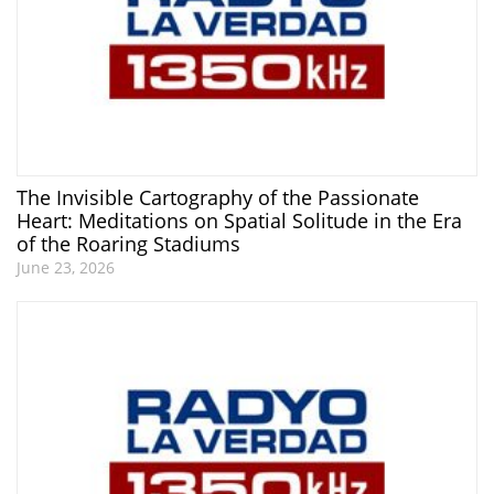
The Invisible Cartography of the Passionate
Heart: Meditations on Spatial Solitude in the Era
of the Roaring Stadiums
June 23, 2026