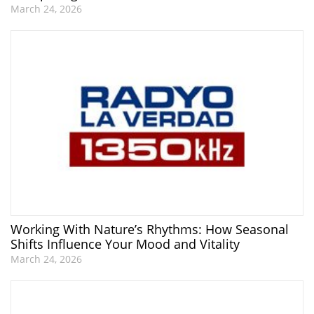
March 24, 2026
Working With Nature’s Rhythms: How Seasonal
Shifts Influence Your Mood and Vitality
March 24, 2026