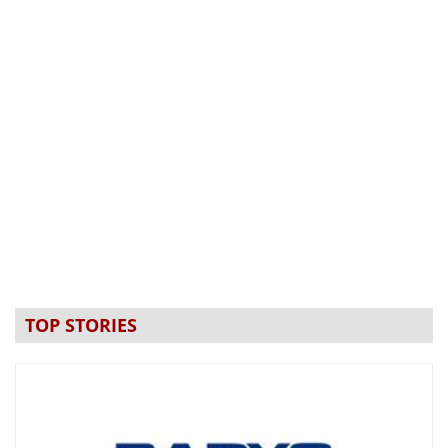
TOP STORIES