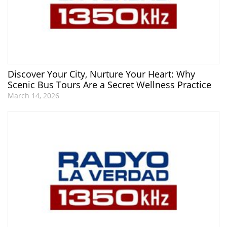
Discover Your City, Nurture Your Heart: Why
Scenic Bus Tours Are a Secret Wellness Practice
March 14, 2026