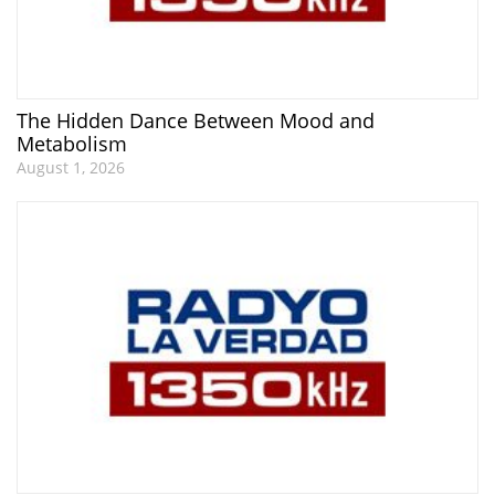
The Hidden Dance Between Mood and
Metabolism
August 1, 2026