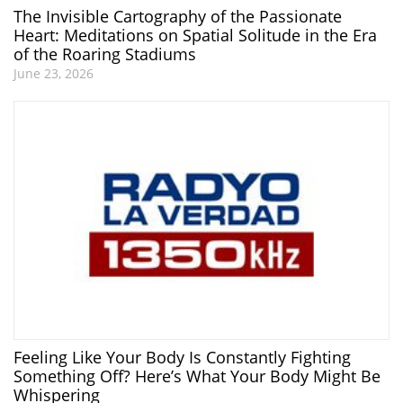
The Invisible Cartography of the Passionate
Heart: Meditations on Spatial Solitude in the Era
of the Roaring Stadiums
June 23, 2026
Feeling Like Your Body Is Constantly Fighting
Something Off? Here’s What Your Body Might Be
Whispering