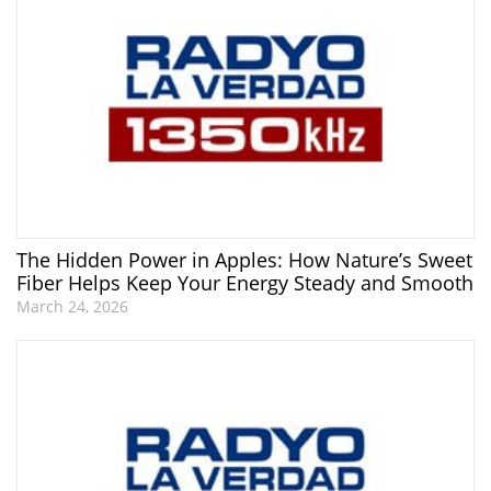
The Hidden Power in Apples: How Nature’s Sweet
Fiber Helps Keep Your Energy Steady and Smooth
March 24, 2026