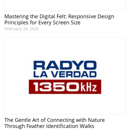
Mastering the Digital Felt: Responsive Design
Principles for Every Screen Size
February 24, 2026
The Gentle Art of Connecting with Nature
Through Feather Identification Walks