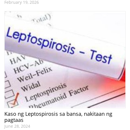
February 19, 2026
Kaso ng Leptospirosis sa bansa, nakitaan ng
pagtaas
June 28, 2024