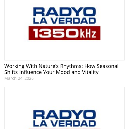
Working With Nature’s Rhythms: How Seasonal
Shifts Influence Your Mood and Vitality
March 24, 2026