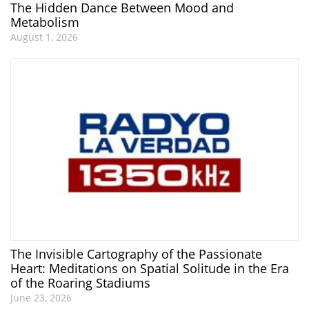
The Hidden Dance Between Mood and
Metabolism
August 1, 2026
The Invisible Cartography of the Passionate
Heart: Meditations on Spatial Solitude in the Era
of the Roaring Stadiums
June 23, 2026