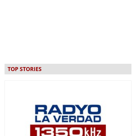
TOP STORIES