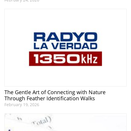
The Gentle Art of Connecting with Nature
Through Feather Identification Walks
February 19, 2026