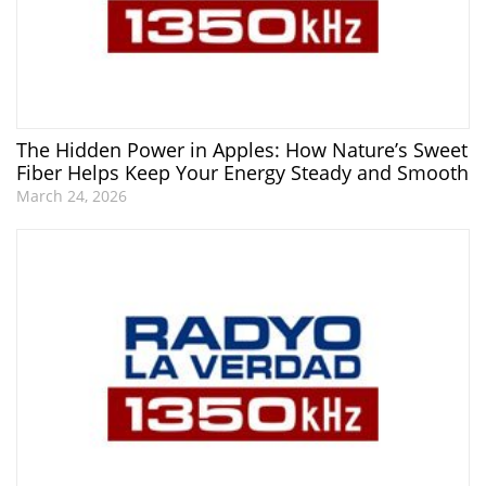
The Hidden Power in Apples: How Nature’s Sweet
Fiber Helps Keep Your Energy Steady and Smooth
March 24, 2026