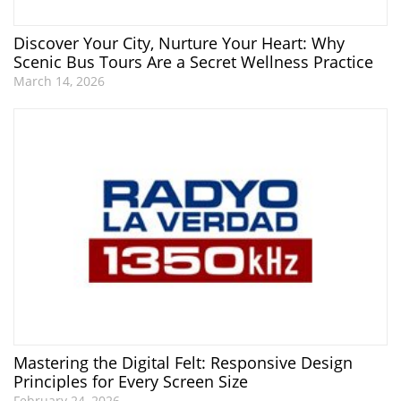
Discover Your City, Nurture Your Heart: Why
Scenic Bus Tours Are a Secret Wellness Practice
March 14, 2026
Mastering the Digital Felt: Responsive Design
Principles for Every Screen Size
February 24, 2026