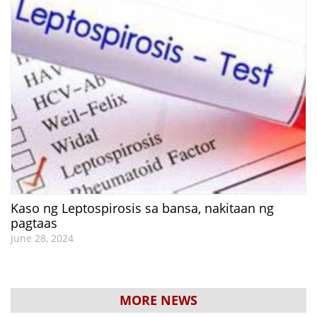
Kaso ng Leptospirosis sa bansa, nakitaan ng
pagtaas
June 28, 2024
MORE NEWS