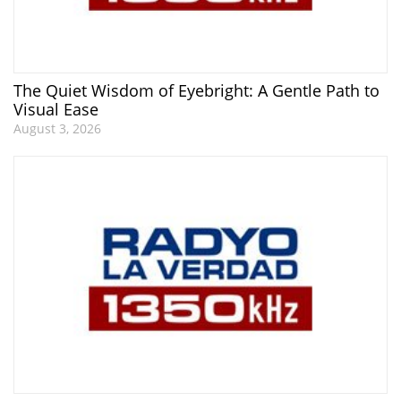
The Quiet Wisdom of Eyebright: A Gentle Path to
Visual Ease
August 3, 2026