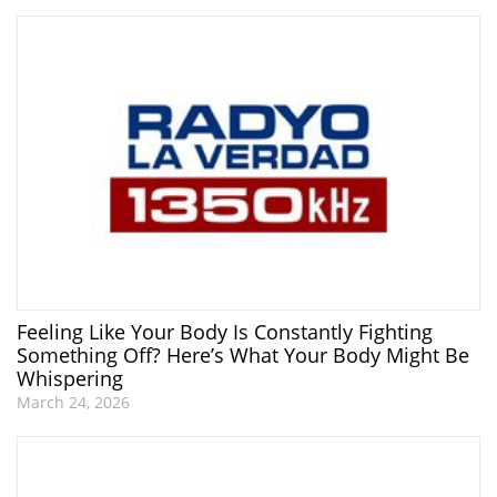
Feeling Like Your Body Is Constantly Fighting
Something Off? Here’s What Your Body Might Be
Whispering
March 24, 2026