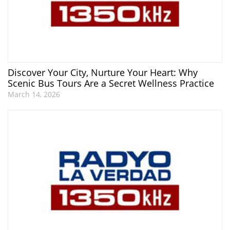
Discover Your City, Nurture Your Heart: Why
Scenic Bus Tours Are a Secret Wellness Practice
March 14, 2026