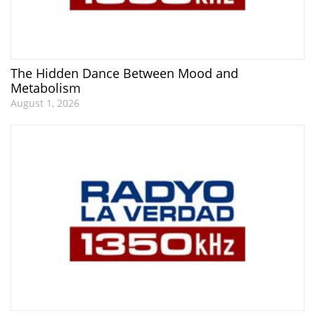
The Hidden Dance Between Mood and
Metabolism
August 1, 2026