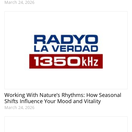
March 24, 2026
Working With Nature’s Rhythms: How Seasonal
Shifts Influence Your Mood and Vitality
March 24, 2026