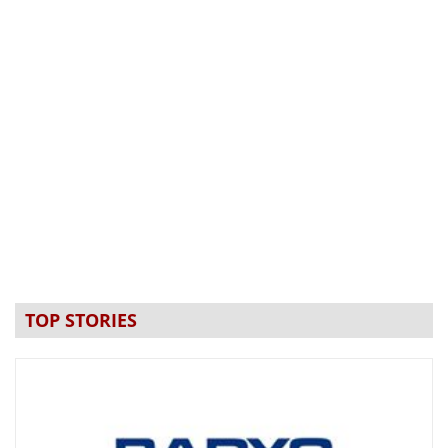
TOP STORIES