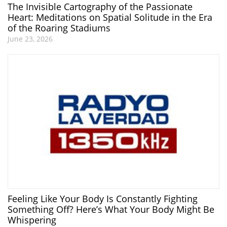
The Invisible Cartography of the Passionate
Heart: Meditations on Spatial Solitude in the Era
of the Roaring Stadiums
June 23, 2026
Feeling Like Your Body Is Constantly Fighting
Something Off? Here’s What Your Body Might Be
Whispering