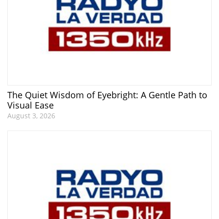
The Quiet Wisdom of Eyebright: A Gentle Path to
Visual Ease
August 3, 2026