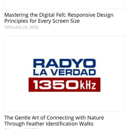
Mastering the Digital Felt: Responsive Design
Principles for Every Screen Size
February 24, 2026
The Gentle Art of Connecting with Nature
Through Feather Identification Walks