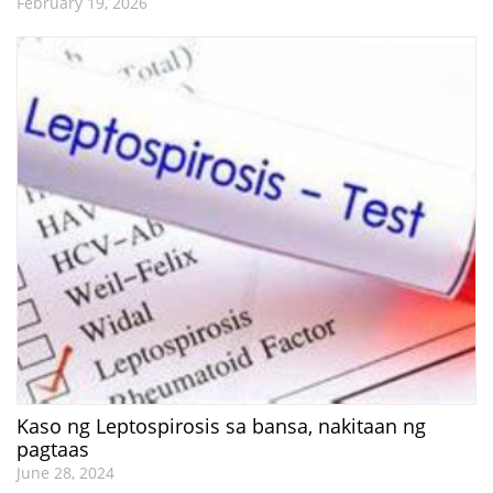
February 19, 2026
Kaso ng Leptospirosis sa bansa, nakitaan ng
pagtaas
June 28, 2024