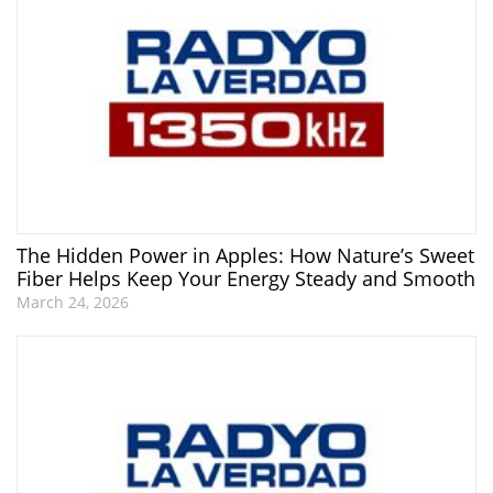
The Hidden Power in Apples: How Nature’s Sweet
Fiber Helps Keep Your Energy Steady and Smooth
March 24, 2026