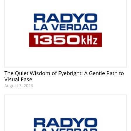
The Quiet Wisdom of Eyebright: A Gentle Path to
Visual Ease
August 3, 2026