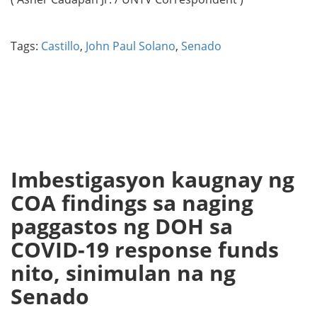
Tags:
Castillo
,
John Paul Solano
,
Senado
Imbestigasyon kaugnay ng
COA findings sa naging
paggastos ng DOH sa
COVID-19 response funds
nito, sinimulan na ng
Senado