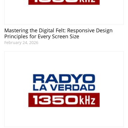
Mastering the Digital Felt: Responsive Design
Principles for Every Screen Size
February 24, 2026