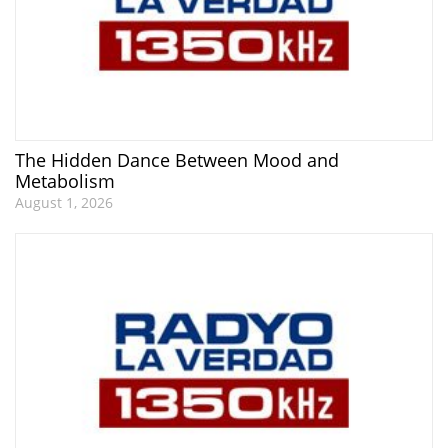
The Hidden Dance Between Mood and
Metabolism
August 1, 2026