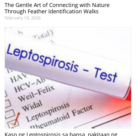
The Gentle Art of Connecting with Nature
Through Feather Identification Walks
February 19, 2026
Kaso ng Leptospirosis sa bansa, nakitaan ng