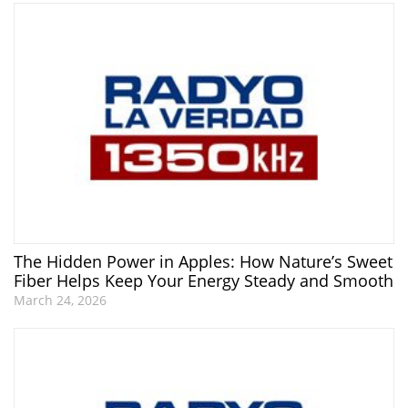
The Hidden Power in Apples: How Nature’s Sweet
Fiber Helps Keep Your Energy Steady and Smooth
March 24, 2026