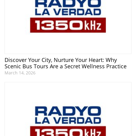
Discover Your City, Nurture Your Heart: Why
Scenic Bus Tours Are a Secret Wellness Practice
March 14, 2026