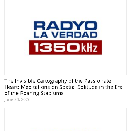
The Invisible Cartography of the Passionate
Heart: Meditations on Spatial Solitude in the Era
of the Roaring Stadiums
June 23, 2026