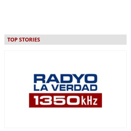
TOP STORIES