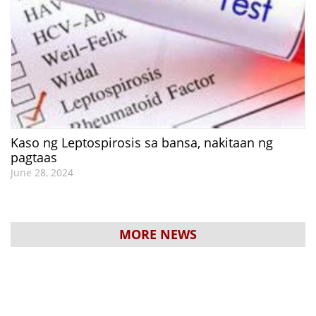
Kaso ng Leptospirosis sa bansa, nakitaan ng
pagtaas
June 28, 2024
MORE NEWS