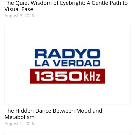
The Quiet Wisdom of Eyebright: A Gentle Path to
Visual Ease
August 3, 2026
The Hidden Dance Between Mood and
Metabolism
August 1, 2026