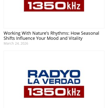
Working With Nature’s Rhythms: How Seasonal
Shifts Influence Your Mood and Vitality
March 24, 2026