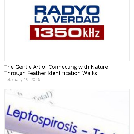
The Gentle Art of Connecting with Nature
Through Feather Identification Walks
February 19, 2026