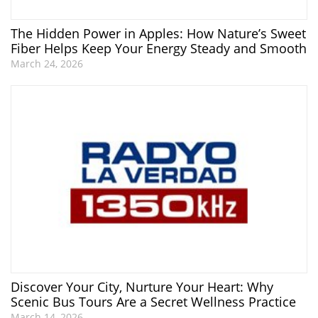
The Hidden Power in Apples: How Nature’s Sweet
Fiber Helps Keep Your Energy Steady and Smooth
March 24, 2026
Discover Your City, Nurture Your Heart: Why
Scenic Bus Tours Are a Secret Wellness Practice
March 14, 2026