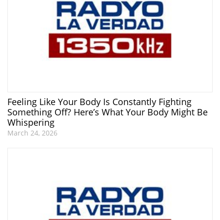
Feeling Like Your Body Is Constantly Fighting
Something Off? Here’s What Your Body Might Be
Whispering
March 24, 2026