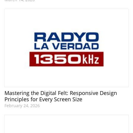
Mastering the Digital Felt: Responsive Design
Principles for Every Screen Size
February 24, 2026