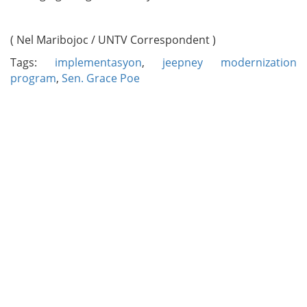
( Nel Maribojoc / UNTV Correspondent )
Tags:
implementasyon
,
jeepney modernization
program
,
Sen. Grace Poe