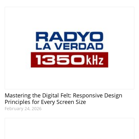
Mastering the Digital Felt: Responsive Design
Principles for Every Screen Size
February 24, 2026