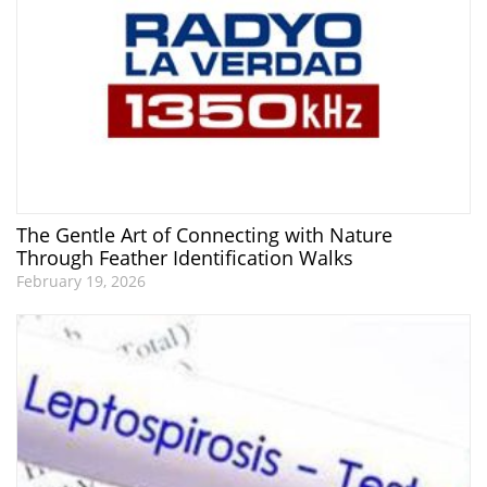
The Gentle Art of Connecting with Nature
Through Feather Identification Walks
February 19, 2026