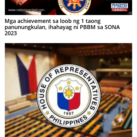
Mga achievement sa loob ng 1 taong
panunungkulan, ihahayag ni PBBM sa SONA
2023