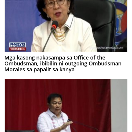
Mga kasong nakasampa sa Office of the
Ombudsman, ibibilin ni outgoing Ombudsman
Morales sa papalit sa kanya