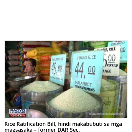
Rice Ratification Bill, hindi makabubuti sa mga
magsasaka – former DAR Sec.