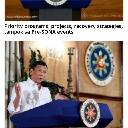
Priority programs, projects, recovery strategies,
tampok sa Pre-SONA events