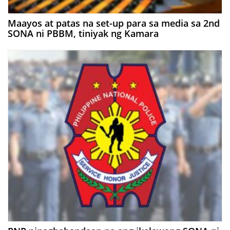
Maayos at patas na set-up para sa media sa 2nd
SONA ni PBBM, tiniyak ng Kamara