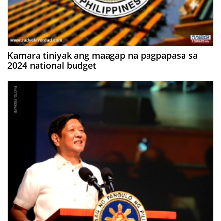
Kamara tiniyak ang maagap na pagpapasa sa
2024 national budget