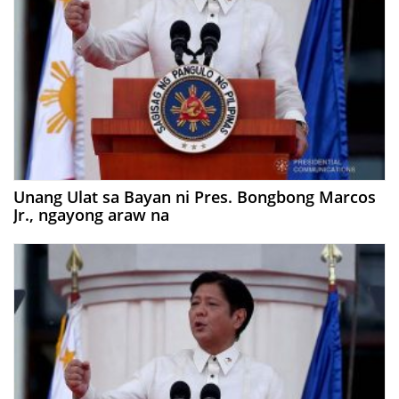
Unang Ulat sa Bayan ni Pres. Bongbong Marcos
Jr., ngayong araw na