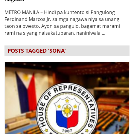
METRO MANILA – Hindi pa kuntento si Pangulong
Ferdinand Marcos Jr. sa mga nagawa niya sa unang
taon sa pwesto. Ayon sa pangulo, bagamat marami
rami na siyang naisakatuparan, naniniwala ...
POSTS TAGGED ‘SONA’