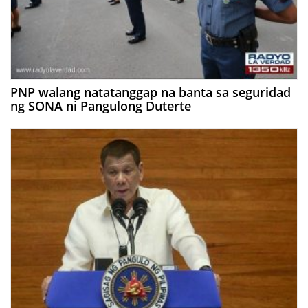
PNP walang natatanggap na banta sa seguridad
ng SONA ni Pangulong Duterte