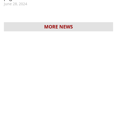
June 28, 2024
MORE NEWS