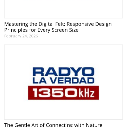
Mastering the Digital Felt: Responsive Design
Principles for Every Screen Size
February 24, 2026
The Gentle Art of Connecting with Nature