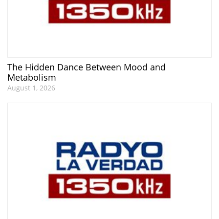
The Hidden Dance Between Mood and
Metabolism
August 1, 2026