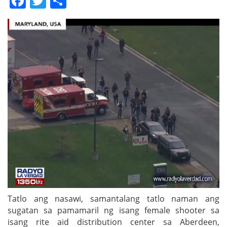
Facebook
Twitter
Share
Tatlo ang nasawi, samantalang tatlo naman ang
sugatan sa pamamaril ng isang female shooter sa
isang rite aid distribution center sa Aberdeen,