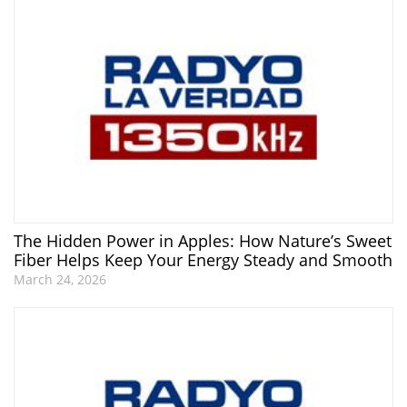
The Hidden Power in Apples: How Nature’s Sweet
Fiber Helps Keep Your Energy Steady and Smooth
March 24, 2026