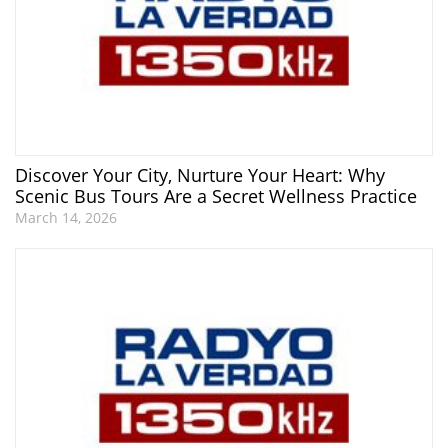
Discover Your City, Nurture Your Heart: Why
Scenic Bus Tours Are a Secret Wellness Practice
March 14, 2026