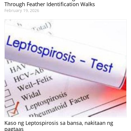
Through Feather Identification Walks
February 19, 2026
Kaso ng Leptospirosis sa bansa, nakitaan ng
pagtaas