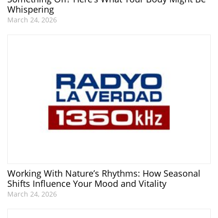
Whispering
March 24, 2026
Working With Nature’s Rhythms: How Seasonal
Shifts Influence Your Mood and Vitality
March 24, 2026