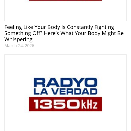
Feeling Like Your Body Is Constantly Fighting
Something Off? Here’s What Your Body Might Be
Whispering
March 24, 2026