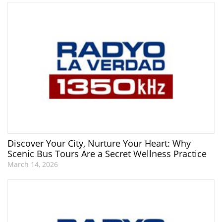
Discover Your City, Nurture Your Heart: Why
Scenic Bus Tours Are a Secret Wellness Practice
March 14, 2026