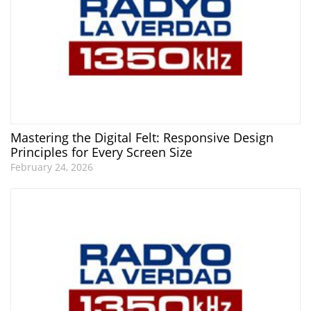
Mastering the Digital Felt: Responsive Design
Principles for Every Screen Size
February 24, 2026