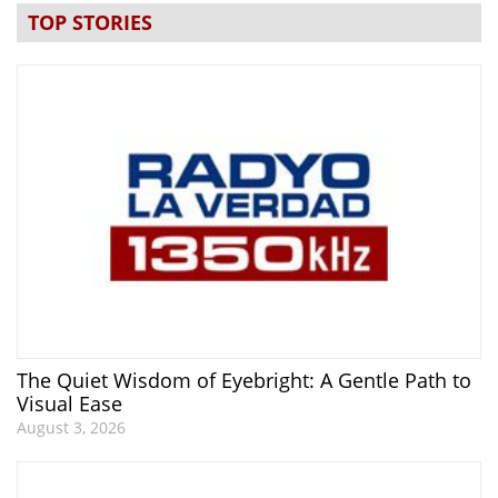
TOP STORIES
The Quiet Wisdom of Eyebright: A Gentle Path to
Visual Ease
August 3, 2026