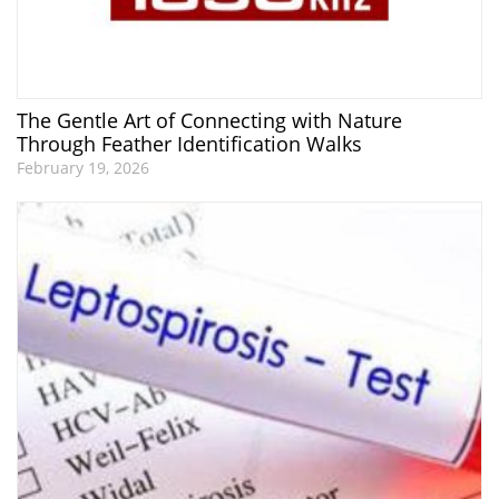
The Gentle Art of Connecting with Nature
Through Feather Identification Walks
February 19, 2026