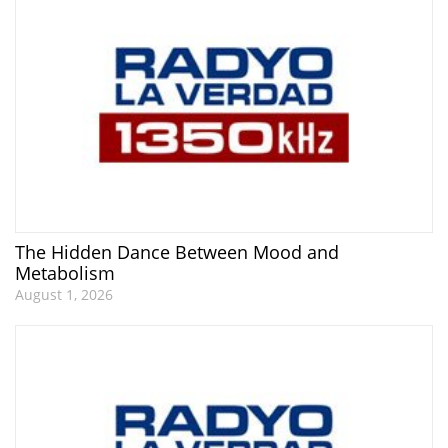
The Hidden Dance Between Mood and
Metabolism
August 1, 2026