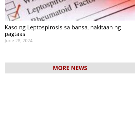
Kaso ng Leptospirosis sa bansa, nakitaan ng
pagtaas
June 28, 2024
MORE NEWS