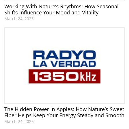
Working With Nature’s Rhythms: How Seasonal
Shifts Influence Your Mood and Vitality
March 24, 2026
The Hidden Power in Apples: How Nature’s Sweet
Fiber Helps Keep Your Energy Steady and Smooth
March 24, 2026