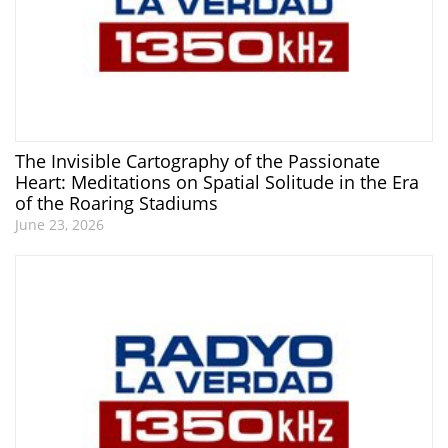
The Invisible Cartography of the Passionate
Heart: Meditations on Spatial Solitude in the Era
of the Roaring Stadiums
June 23, 2026