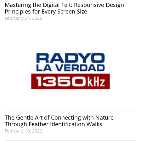
Mastering the Digital Felt: Responsive Design
Principles for Every Screen Size
February 24, 2026
The Gentle Art of Connecting with Nature
Through Feather Identification Walks
February 19, 2026