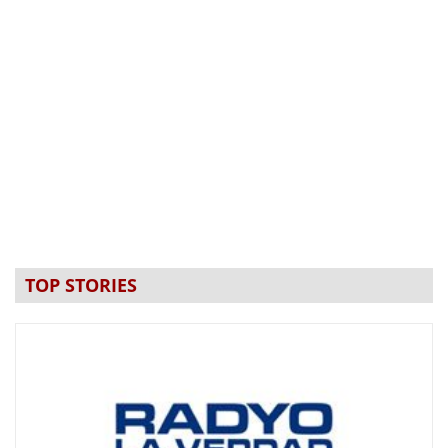
TOP STORIES