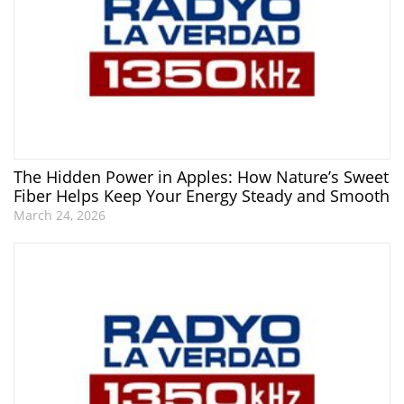
The Hidden Power in Apples: How Nature’s Sweet
Fiber Helps Keep Your Energy Steady and Smooth
March 24, 2026