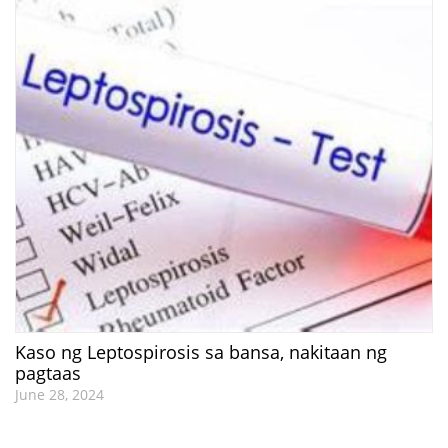
Kaso ng Leptospirosis sa bansa, nakitaan ng
pagtaas
June 28, 2024