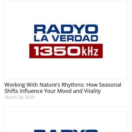
Working With Nature’s Rhythms: How Seasonal
Shifts Influence Your Mood and Vitality
March 24, 2026