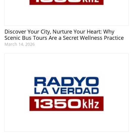
Discover Your City, Nurture Your Heart: Why
Scenic Bus Tours Are a Secret Wellness Practice
March 14, 2026