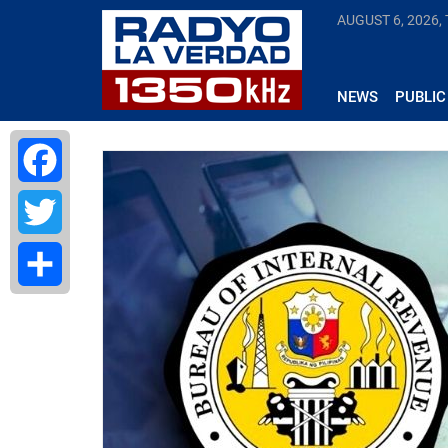
AUGUST 6, 2026,
NEWS
PUBLIC
Facebook
Twitter
Share