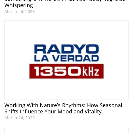
Whispering
March 24, 2026
Working With Nature’s Rhythms: How Seasonal
Shifts Influence Your Mood and Vitality
March 24, 2026