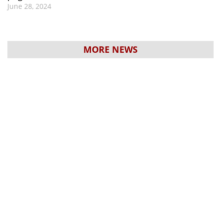
June 28, 2024
MORE NEWS