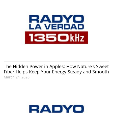
The Hidden Power in Apples: How Nature’s Sweet
Fiber Helps Keep Your Energy Steady and Smooth
March 24, 2026