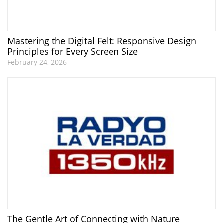
Mastering the Digital Felt: Responsive Design
Principles for Every Screen Size
February 24, 2026
The Gentle Art of Connecting with Nature