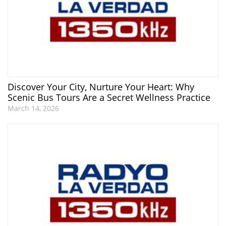
Discover Your City, Nurture Your Heart: Why
Scenic Bus Tours Are a Secret Wellness Practice
March 14, 2026