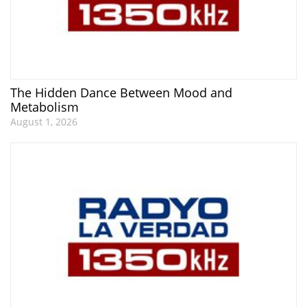
The Hidden Dance Between Mood and
Metabolism
August 1, 2026