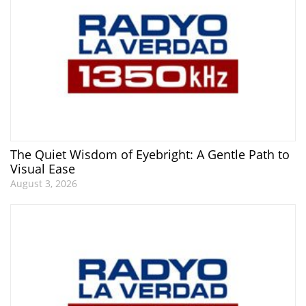
The Quiet Wisdom of Eyebright: A Gentle Path to
Visual Ease
August 3, 2026