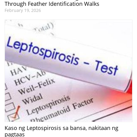
Through Feather Identification Walks
February 19, 2026
Kaso ng Leptospirosis sa bansa, nakitaan ng
pagtaas