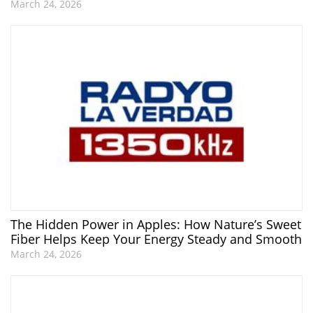
March 24, 2026
The Hidden Power in Apples: How Nature’s Sweet
Fiber Helps Keep Your Energy Steady and Smooth
March 24, 2026