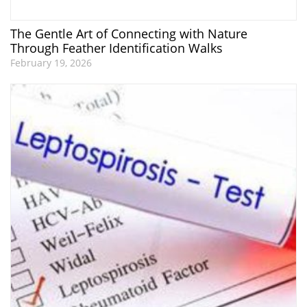
The Gentle Art of Connecting with Nature
Through Feather Identification Walks
February 19, 2026