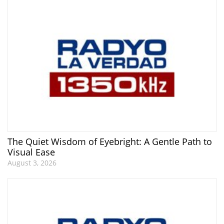
The Quiet Wisdom of Eyebright: A Gentle Path to
Visual Ease
August 3, 2026