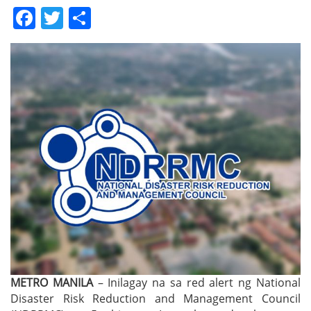
Facebook
Twitter
Share
METRO MANILA
– Inilagay na sa red alert ng National
Disaster Risk Reduction and Management Council