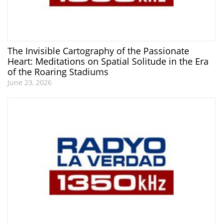
The Invisible Cartography of the Passionate
Heart: Meditations on Spatial Solitude in the Era
of the Roaring Stadiums
June 23, 2026