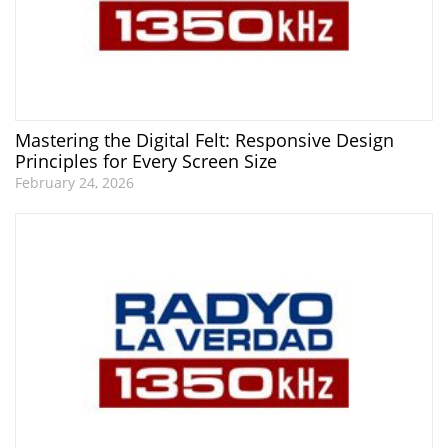
Mastering the Digital Felt: Responsive Design
Principles for Every Screen Size
February 24, 2026