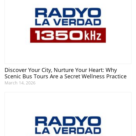
Discover Your City, Nurture Your Heart: Why
Scenic Bus Tours Are a Secret Wellness Practice
March 14, 2026