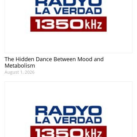
The Hidden Dance Between Mood and
Metabolism
August 1, 2026