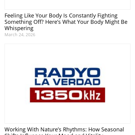
Feeling Like Your Body Is Constantly Fighting
Something Off? Here’s What Your Body Might Be
Whispering
March 24, 2026
Working With Nature’s Rhythms: How Seasonal