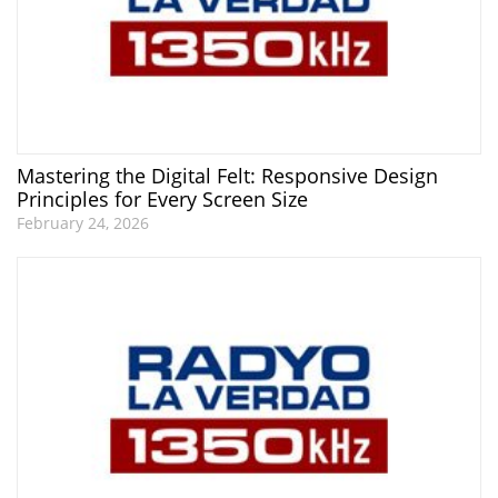
Mastering the Digital Felt: Responsive Design
Principles for Every Screen Size
February 24, 2026