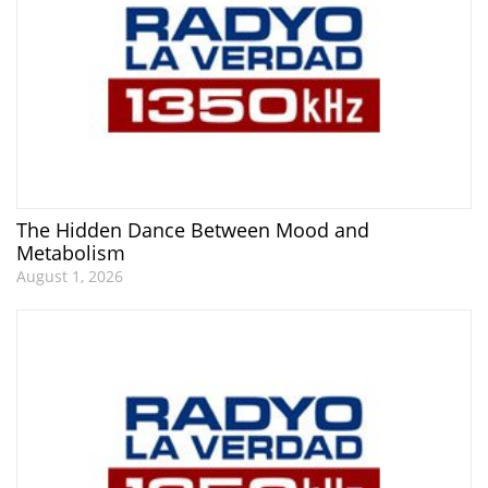
The Hidden Dance Between Mood and
Metabolism
August 1, 2026