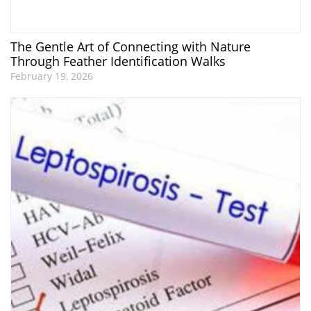
The Gentle Art of Connecting with Nature
Through Feather Identification Walks
February 19, 2026