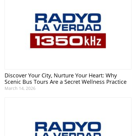
Discover Your City, Nurture Your Heart: Why
Scenic Bus Tours Are a Secret Wellness Practice
March 14, 2026