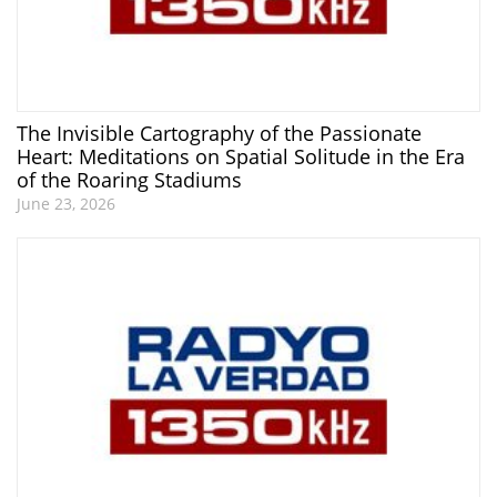
The Invisible Cartography of the Passionate
Heart: Meditations on Spatial Solitude in the Era
of the Roaring Stadiums
June 23, 2026