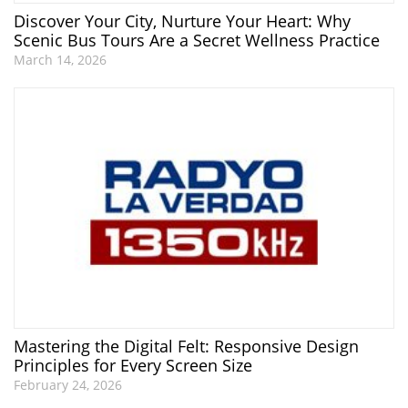
Discover Your City, Nurture Your Heart: Why
Scenic Bus Tours Are a Secret Wellness Practice
March 14, 2026
Mastering the Digital Felt: Responsive Design
Principles for Every Screen Size
February 24, 2026