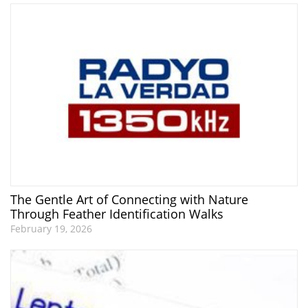
The Gentle Art of Connecting with Nature
Through Feather Identification Walks
February 19, 2026