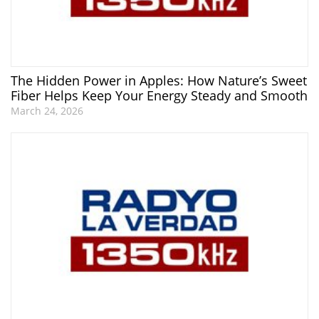
The Hidden Power in Apples: How Nature’s Sweet
Fiber Helps Keep Your Energy Steady and Smooth
March 24, 2026