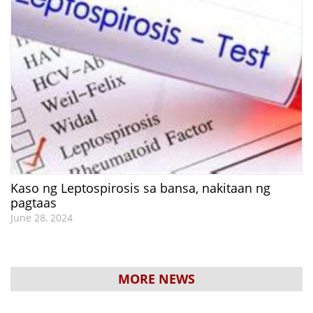
Kaso ng Leptospirosis sa bansa, nakitaan ng
pagtaas
June 28, 2024
MORE NEWS