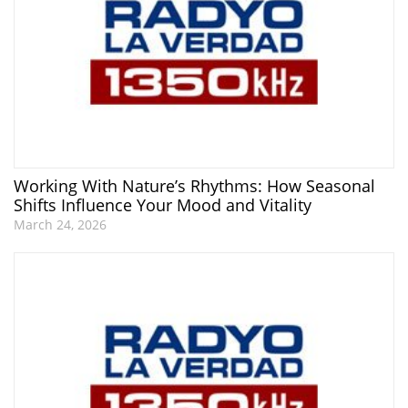
Working With Nature’s Rhythms: How Seasonal
Shifts Influence Your Mood and Vitality
March 24, 2026