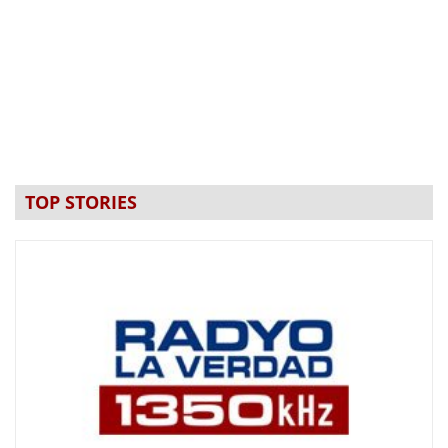
TOP STORIES