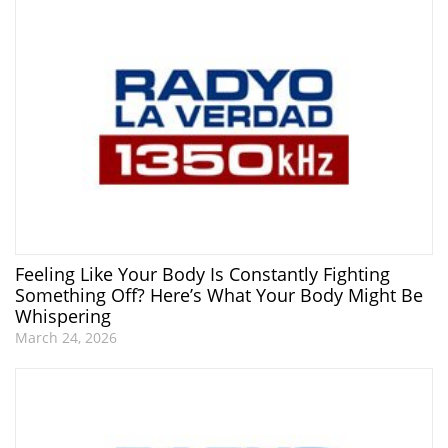
Feeling Like Your Body Is Constantly Fighting
Something Off? Here’s What Your Body Might Be
Whispering
March 24, 2026