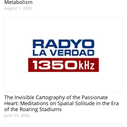
Metabolism
August 1, 2026
The Invisible Cartography of the Passionate
Heart: Meditations on Spatial Solitude in the Era
of the Roaring Stadiums
June 23, 2026