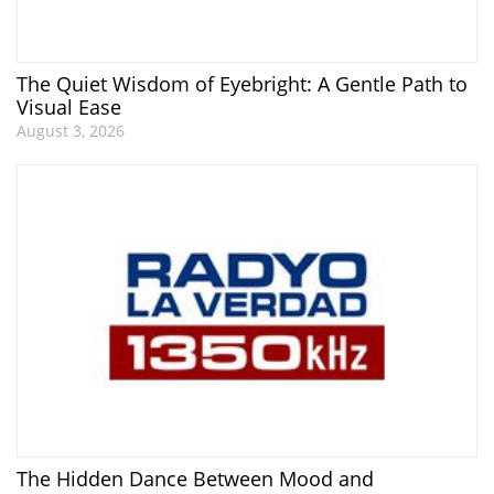
The Quiet Wisdom of Eyebright: A Gentle Path to
Visual Ease
August 3, 2026
The Hidden Dance Between Mood and