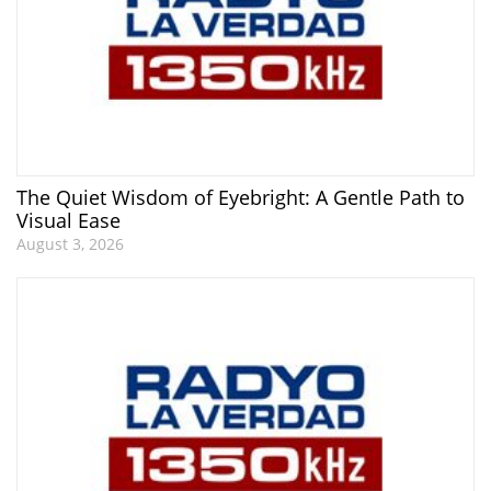
The Quiet Wisdom of Eyebright: A Gentle Path to
Visual Ease
August 3, 2026