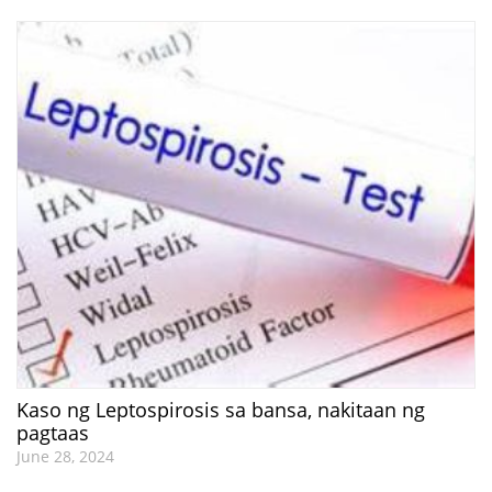
Kaso ng Leptospirosis sa bansa, nakitaan ng
pagtaas
June 28, 2024