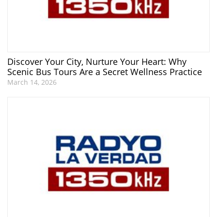
Discover Your City, Nurture Your Heart: Why
Scenic Bus Tours Are a Secret Wellness Practice
March 14, 2026