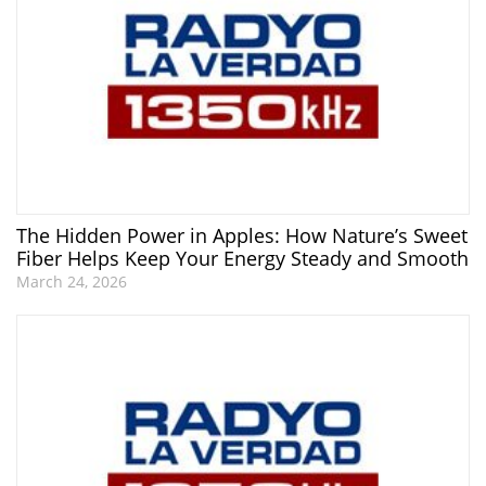
The Hidden Power in Apples: How Nature’s Sweet
Fiber Helps Keep Your Energy Steady and Smooth
March 24, 2026