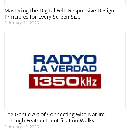
Mastering the Digital Felt: Responsive Design
Principles for Every Screen Size
February 24, 2026
The Gentle Art of Connecting with Nature
Through Feather Identification Walks
February 19, 2026