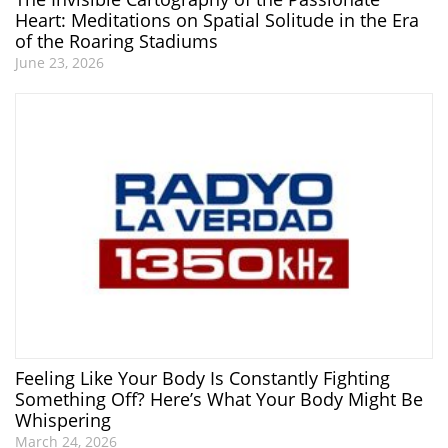
Heart: Meditations on Spatial Solitude in the Era
of the Roaring Stadiums
June 23, 2026
Feeling Like Your Body Is Constantly Fighting
Something Off? Here’s What Your Body Might Be
Whispering
March 24, 2026