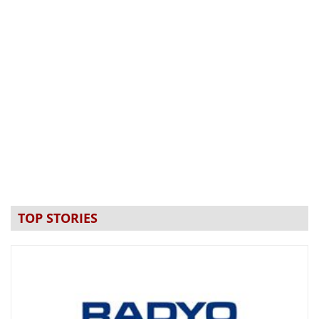
TOP STORIES