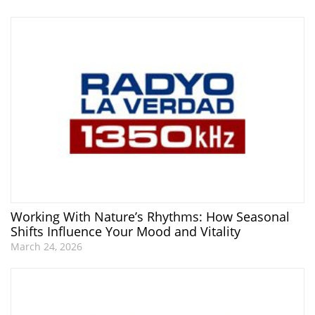
Working With Nature’s Rhythms: How Seasonal
Shifts Influence Your Mood and Vitality
March 24, 2026