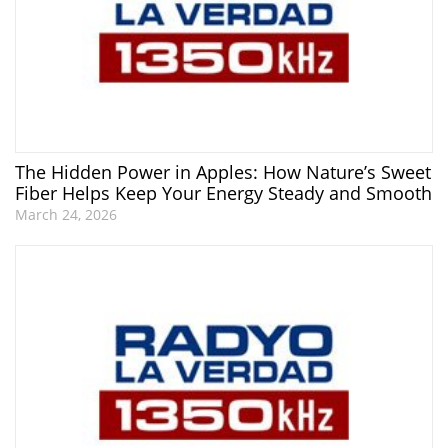
The Hidden Power in Apples: How Nature’s Sweet
Fiber Helps Keep Your Energy Steady and Smooth
March 24, 2026