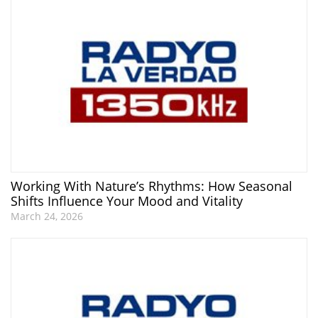
Working With Nature’s Rhythms: How Seasonal
Shifts Influence Your Mood and Vitality
March 24, 2026