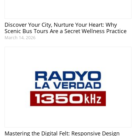
Discover Your City, Nurture Your Heart: Why
Scenic Bus Tours Are a Secret Wellness Practice
March 14, 2026
Mastering the Digital Felt: Responsive Design