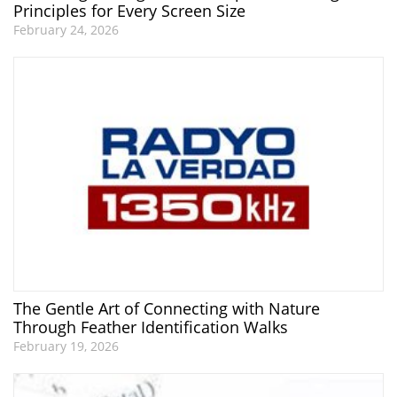
Principles for Every Screen Size
February 24, 2026
The Gentle Art of Connecting with Nature
Through Feather Identification Walks
February 19, 2026