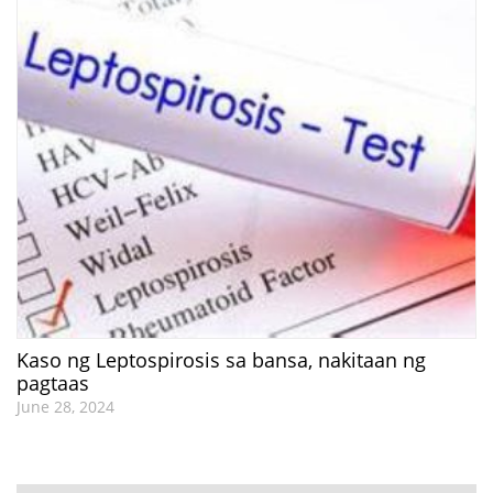
Kaso ng Leptospirosis sa bansa, nakitaan ng
pagtaas
June 28, 2024