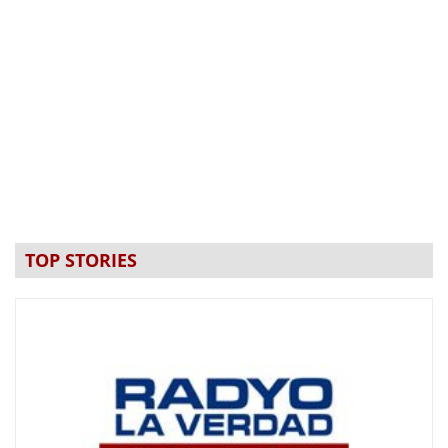
TOP STORIES