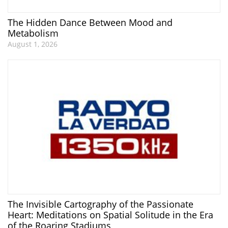
The Hidden Dance Between Mood and
Metabolism
August 1, 2026
The Invisible Cartography of the Passionate
Heart: Meditations on Spatial Solitude in the Era
of the Roaring Stadiums