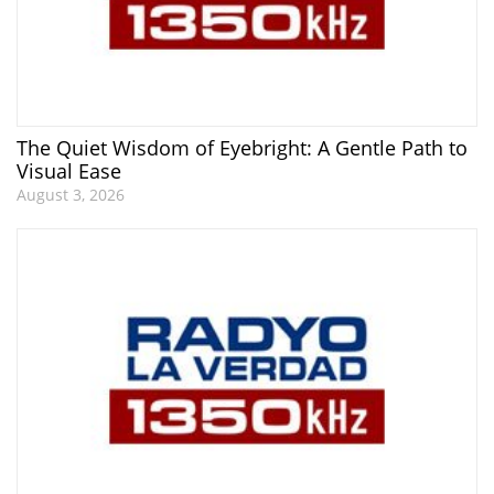
The Quiet Wisdom of Eyebright: A Gentle Path to
Visual Ease
August 3, 2026